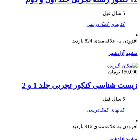
5 سال قبل
کتابهای کمک‌درسی
افزودن به علاقه‌مندی
824 بازدید
مشهد
آزادشهر
150,000 تومان
زیست شناسی کنکور تجربی جلد 1 و 2
5 سال قبل
کتابهای کمک‌درسی
افزودن به علاقه‌مندی
916 بازدید
مشهد
آزادشهر