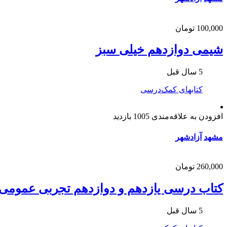
100,000 تومان
شیمی دوازدهم خیلی سبز
5 سال قبل
کتابهای کمک‌درسی
افزودن به علاقه‌مندی
1005 بازدید
مشهد
آزادشهر
260,000 تومان
کتاب درسی یازدهم و دوازدهم تجربی عمومی
5 سال قبل