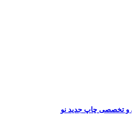
 و تخصصی چاپ جدید نو