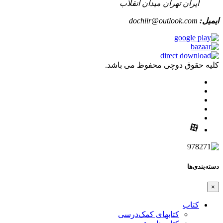
ایران تهران میدان انقلاب
ایمیل:
dochiir@outlook.com
کلیه حقوق دوچی محفوظ می باشد.
دسته‌بندی‌ها
×
کتاب
کتابهای کمک‌درسی