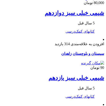
80,000 تومان
شیمی خیلی سبز دوازدهم
5 سال قبل
کتابهای کمک‌درسی
افزودن به علاقه‌مندی
314 بازدید
سیستان و بلوچستان
زاهدان
90 تومان
شیمی خیلی سبز یازدهم
5 سال قبل
کتابهای کمک‌درسی