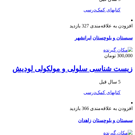
کتابهای کمک‌درسی
افزودن به علاقه‌مندی
327 بازدید
سیستان و بلوچستان
ایرانشهر
300,000 تومان
زیست شناسی سلولی و مولکولی لودیش
5 سال قبل
کتابهای کمک‌درسی
افزودن به علاقه‌مندی
366 بازدید
سیستان و بلوچستان
زاهدان