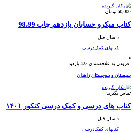
60,000 تومان
کتاب میکرو حسابان یازدهم چاپ 98،99
5 سال قبل
کتابهای کمک‌درسی
افزودن به علاقه‌مندی
423 بازدید
سیستان و بلوچستان
زاهدان
تماس بگیرید
کتاب های درسی و کمک درسی کنکور ۱۴۰۱
5 سال قبل
کتابهای کمک‌درسی