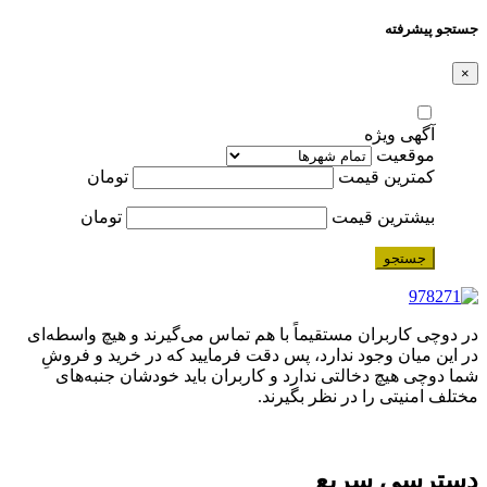
جستجو پیشرفته
×
آگهی ویژه
موقعیت
کمترین قیمت
تومان
بیشترین قیمت
تومان
جستجو
در دوچی کاربران مستقیماً با هم تماس می‌گیرند و هیچ واسطه‌ای
در این میان وجود ندارد، پس دقت فرمایید که در خرید و فروشِ
شما دوچی هیچ دخالتی ندارد و کاربران باید خودشان جنبه‌های
مختلف امنیتی را در نظر بگیرند.
دسترسی سریع