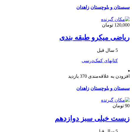
سیستان و بلوچستان
زاهدان
120,000 تومان
ریاضی میکرو طبقه بندی
5 سال قبل
کتابهای کمک‌درسی
افزودن به علاقه‌مندی
370 بازدید
سیستان و بلوچستان
زاهدان
90 تومان
زیست خیلی سبز دوازدهم
5 سال قبل