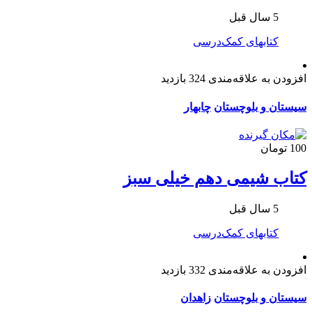
5 سال قبل
کتابهای کمک‌درسی
افزودن به علاقه‌مندی
324 بازدید
سیستان و بلوچستان
چابهار
100 تومان
کتاب شیمی دهم خیلی سبز
5 سال قبل
کتابهای کمک‌درسی
افزودن به علاقه‌مندی
332 بازدید
سیستان و بلوچستان
زاهدان