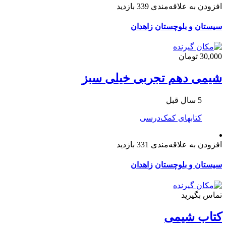
افزودن به علاقه‌مندی
339 بازدید
سیستان و بلوچستان
زاهدان
30,000 تومان
شیمی دهم تجربی خیلی سبز
5 سال قبل
کتابهای کمک‌درسی
افزودن به علاقه‌مندی
331 بازدید
سیستان و بلوچستان
زاهدان
تماس بگیرید
کتاب شیمی