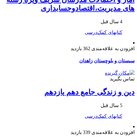
های مدیریت،اقتصادوحسابداری
4 سال قبل
کتابهای کمک‌درسی
افزودن به علاقه‌مندی
362 بازدید
سیستان و بلوچستان
زاهدان
تماس بگیرید
دین و زندگی جامع دهم یازدهم
5 سال قبل
کتابهای کمک‌درسی
افزودن به علاقه‌مندی
339 بازدید