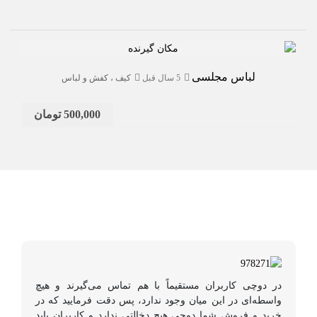
745 بازدید
لباس مجلسی
5 سال قبل
کیف ، کفش و لباس
500,000 تومان
در دوچی کاربران مستقیماً با هم تماس می‌گیرند و هیچ
واسطه‌ای در این میان وجود ندارد، پس دقت فرمایید که در
خرید و فروشِ شما دوچی هیچ دخالتی ندارد و کاربران باید