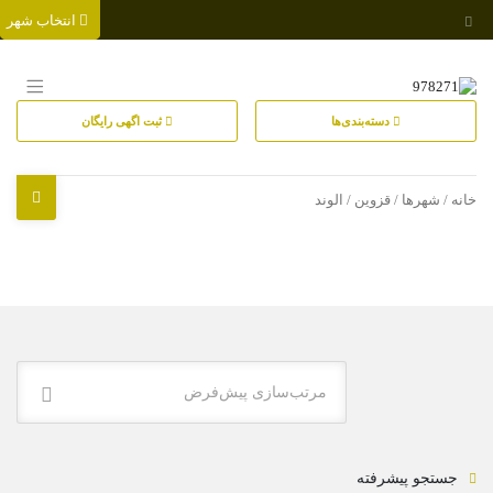
انتخاب شهر
دسته‌بندی‌ها
ثبت اگهی رایگان
خانه
/ شهرها /
قزوین
/ الوند
مرتب‌سازی پیش‌فرض
جستجو پیشرفته