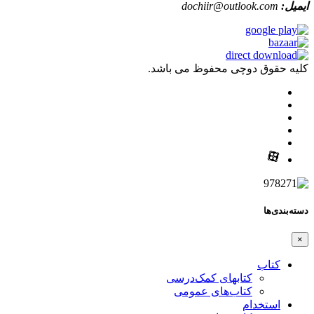
ایمیل:
dochiir@outlook.com
کلیه حقوق دوچی محفوظ می باشد.
دسته‌بندی‌ها
×
کتاب
کتابهای کمک‌درسی
کتاب‌های عمومی
استخدام