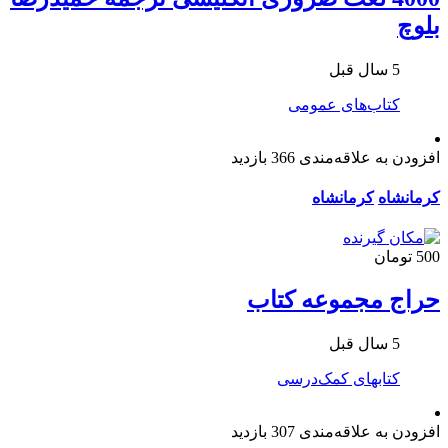
بلوچ
5 سال قبل
کتاب‌های عمومی
افزودن به علاقه‌مندی
366 بازدید
کرمانشاه
کرمانشاه
500 تومان
حراج مجموعه کتاب
5 سال قبل
کتابهای کمک‌درسی
افزودن به علاقه‌مندی
307 بازدید