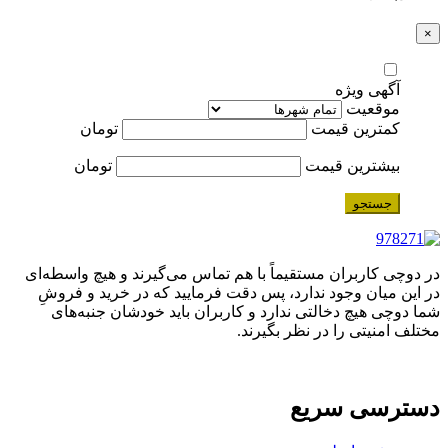
×
آگهی ویژه
موقعیت
کمترین قیمت
تومان
بیشترین قیمت
تومان
جستجو
در دوچی کاربران مستقیماً با هم تماس می‌گیرند و هیچ واسطه‌ای
در این میان وجود ندارد، پس دقت فرمایید که در خرید و فروشِ
شما دوچی هیچ دخالتی ندارد و کاربران باید خودشان جنبه‌های
مختلف امنیتی را در نظر بگیرند.
دسترسی سریع