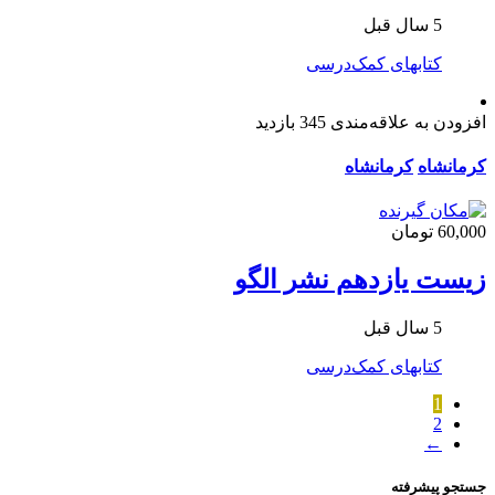
5 سال قبل
کتابهای کمک‌درسی
افزودن به علاقه‌مندی
345 بازدید
کرمانشاه
کرمانشاه
60,000 تومان
زیست یازدهم نشر الگو
5 سال قبل
کتابهای کمک‌درسی
1
2
←
جستجو پیشرفته