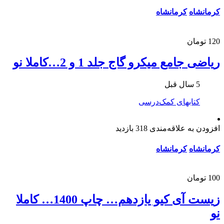
کرمانشاه
کرمانشاه
120 تومان
ریاضی جامع میکرو گاج جلد 1 و 2…کاملا نو
5 سال قبل
کتابهای کمک‌درسی
افزودن به علاقه‌مندی
318 بازدید
کرمانشاه
کرمانشاه
100 تومان
زیست آی کیو یازدهم… چاپ 1400… کاملا
نو