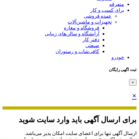
متفرقه
برای کسب و کار
عمده فروشی
تجهیزات و ماشین‌آلات
فروشگاه و مغازه
آرایشگاه و سالن‌های زیبایی
دفتر کار
صنعتی
کافی‌شاپ و رستوران
خودرو
ثبت اگهی رایگان
×
×
برای ارسال آگهی باید وارد سایت شوید
ارسال آگهی تنها برای اعضای سایت امکان پذیر می‌باشد.