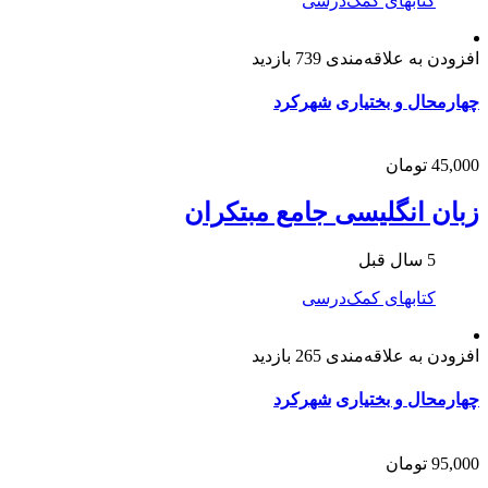
کتابهای کمک‌درسی
افزودن به علاقه‌مندی
739 بازدید
چهارمحال و بختیاری
شهرکرد
45,000 تومان
زبان انگلیسی جامع مبتکران
5 سال قبل
کتابهای کمک‌درسی
افزودن به علاقه‌مندی
265 بازدید
چهارمحال و بختیاری
شهرکرد
95,000 تومان