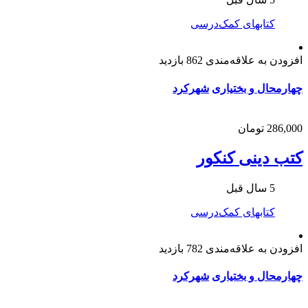
کتابهای کمک‌درسی
افزودن به علاقه‌مندی
862 بازدید
چهارمحال و بختیاری
شهرکرد
286,000 تومان
کتب دینی کنکور
5 سال قبل
کتابهای کمک‌درسی
افزودن به علاقه‌مندی
782 بازدید
چهارمحال و بختیاری
شهرکرد