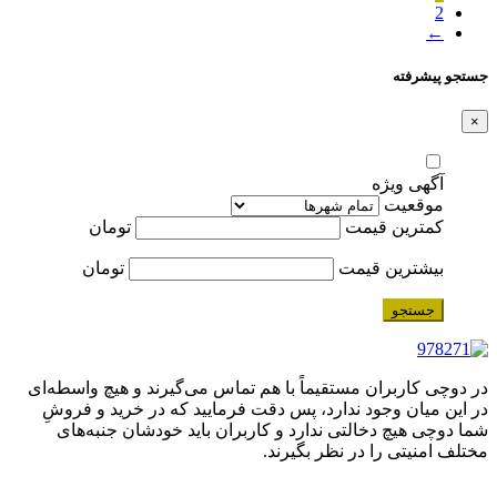
2
←
جستجو پیشرفته
×
آگهی ویژه
موقعیت
کمترین قیمت
تومان
بیشترین قیمت
تومان
جستجو
در دوچی کاربران مستقیماً با هم تماس می‌گیرند و هیچ واسطه‌ای
در این میان وجود ندارد، پس دقت فرمایید که در خرید و فروشِ
شما دوچی هیچ دخالتی ندارد و کاربران باید خودشان جنبه‌های
مختلف امنیتی را در نظر بگیرند.