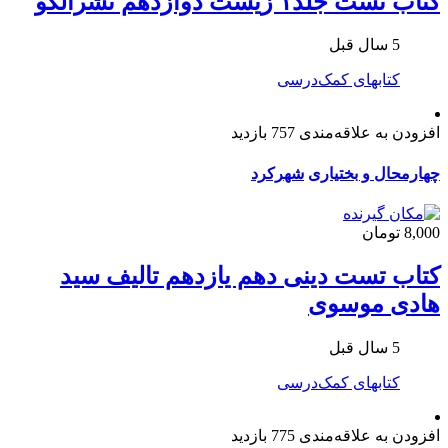
کتاب تست جلد۱ زیست دوازدهم نشرالگو
5 سال قبل
کتابهای کمک‌درسی
افزودن به علاقه‌مندی
757 بازدید
چهارمحال و بختیاری
شهرکرد
8,000 تومان
کتاب تست دینی دهم یازدهم تالیف سید
هادی موسوی
5 سال قبل
کتابهای کمک‌درسی
افزودن به علاقه‌مندی
775 بازدید