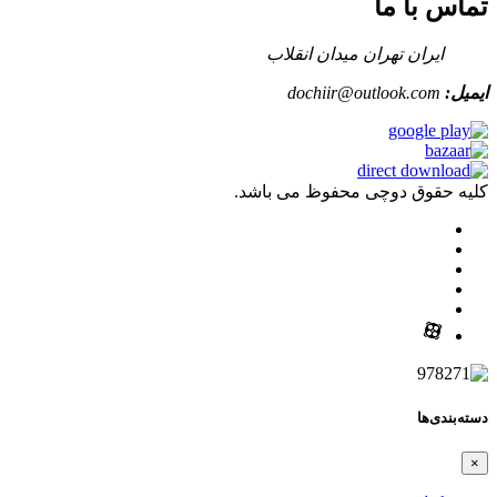
تماس با ما
ایران تهران میدان انقلاب
ایمیل:
dochiir@outlook.com
کلیه حقوق دوچی محفوظ می باشد.
دسته‌بندی‌ها
×