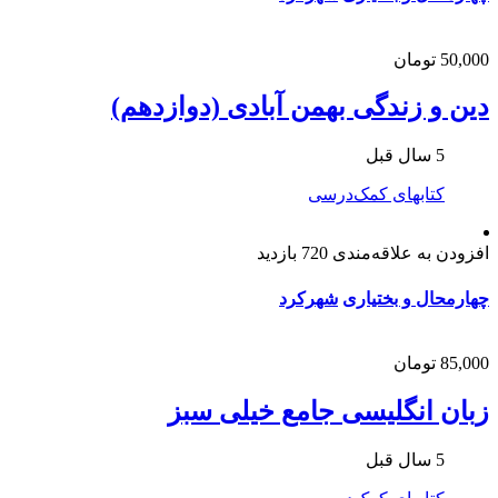
50,000 تومان
دین و زندگی بهمن آبادی (دوازدهم)
5 سال قبل
کتابهای کمک‌درسی
افزودن به علاقه‌مندی
720 بازدید
چهارمحال و بختیاری
شهرکرد
85,000 تومان
زبان انگلیسی جامع خیلی سبز
5 سال قبل