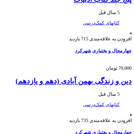
5 سال قبل
کتابهای کمک‌درسی
افزودن به علاقه‌مندی
715 بازدید
چهارمحال و بختیاری
شهرکرد
70,000 تومان
دین و زندگی بهمن آبادی (دهم و یازدهم)
5 سال قبل
کتابهای کمک‌درسی
افزودن به علاقه‌مندی
735 بازدید
چهارمحال و بختیاری
شهرکرد