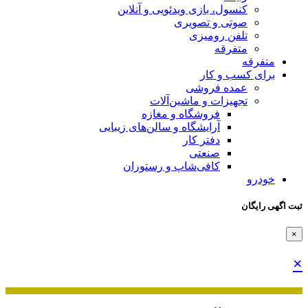
کنسول، بازی‌ ویدئویی و آنلاین
صوتی و تصویری
تلفن رومیزی
متفرقه
متفرقه
برای کسب و کار
عمده فروشی
تجهیزات و ماشین‌آلات
فروشگاه و مغازه
آرایشگاه و سالن‌های زیبایی
دفتر کار
صنعتی
کافی‌شاپ و رستوران
خودرو
ثبت اگهی رایگان
×
×