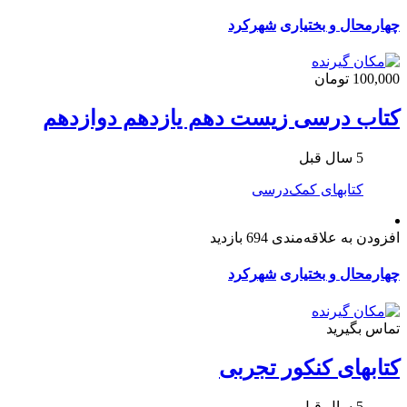
چهارمحال و بختیاری
شهرکرد
100,000 تومان
کتاب درسی زیست دهم یازدهم دوازدهم
5 سال قبل
کتابهای کمک‌درسی
افزودن به علاقه‌مندی
694 بازدید
چهارمحال و بختیاری
شهرکرد
تماس بگیرید
کتابهای کنکور تجربی
5 سال قبل