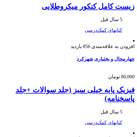
زیست کامل کنکور میکروطلایی
5 سال قبل
کتابهای کمک‌درسی
افزودن به علاقه‌مندی
856 بازدید
چهارمحال و بختیاری
شهرکرد
80,000 تومان
فیزیک پایه خیلی سبز (جلد سوالات +جلد
پاسخنامه)
5 سال قبل
کتابهای کمک‌درسی