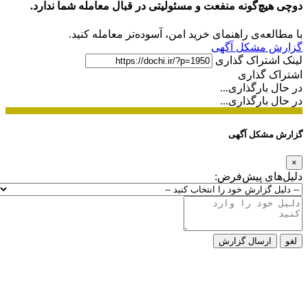
دوچی هیچ‌گونه منفعت و مسئولیتی در قبال معامله شما ندارد.
با مطالعه‌ی راهنمای خرید امن، آسوده‌تر معامله کنید.
گزارش مشکل آگهی
لینک اشتراک گذاری
اشتراک گذاری
در حال بارگذاری...
در حال بارگذاری...
گزارش مشکل آگهی
×
دلیل‌های پیش‌فرض:
لغو
ارسال گزارش