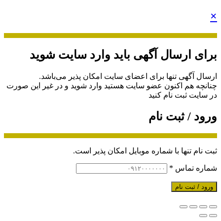
×
برای ارسال آگهی باید وارد سایت شوید
ارسال آگهی تنها برای اعضای سایت امکان پذیر می‌باشد.
چنانچه هم‌ اکنون عضو سایت هستید وارد شوید و در غیر این صورت
در سایت ثبت نام کنید
ورود / ثبت نام
ثبت نام تنها با شماره موبایل امکان پذیر است.
شماره تماس
*
ورود / ثبت نام