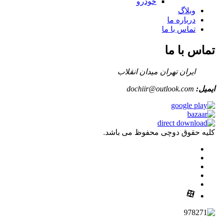
خودرو
وبلاگ
درباره ما
تماس با ما
تماس با ما
ایران تهران میدان انقلاب
ایمیل:
dochiir@outlook.com
کلیه حقوق دوچی محفوظ می باشد.