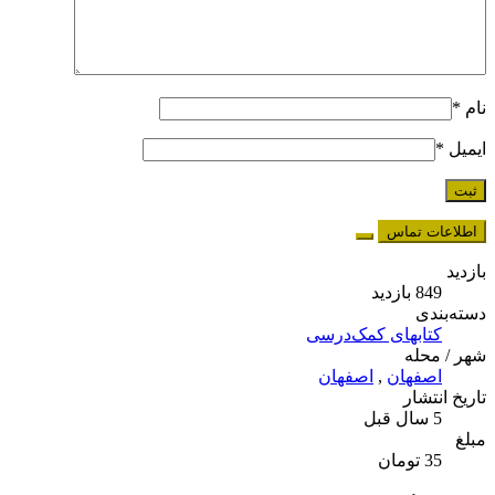
نام
*
ایمیل
*
اطلاعات تماس
بازدید
849 بازدید
دسته‌بندی
کتابهای کمک‌درسی
شهر / محله
اصفهان
,
اصفهان
تاریخ انتشار
5 سال قبل
مبلغ
35 تومان