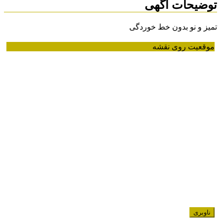
توضیحات آگهی
تمیز و نو بدون خط خوردگی
موقعیت روی نقشه
ناوبری