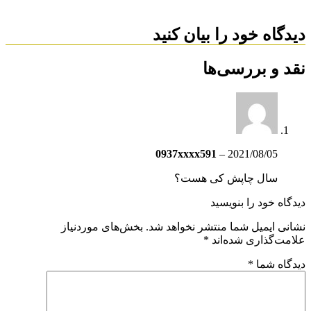
دیدگاه خود را بیان کنید
نقد و بررسی‌ها
0937xxxx591
–
2021/08/05
سال چاپش کی هست؟
دیدگاه خود را بنویسید
نشانی ایمیل شما منتشر نخواهد شد.
بخش‌های موردنیاز
علامت‌گذاری شده‌اند
*
دیدگاه شما
*