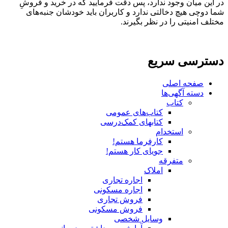
در این میان وجود ندارد، پس دقت فرمایید که در خرید و فروشِ
شما دوچی هیچ دخالتی ندارد و کاربران باید خودشان جنبه‌های
مختلف امنیتی را در نظر بگیرند.
دسترسی سریع
صفحه اصلی
دسته آگهی‌ها
کتاب
کتاب‌های عمومی
کتابهای کمک‌درسی
استخدام
کارفرما هستم!
جویای کار هستم!
متفرقه
املاک
اجاره تجاری
اجاره مسکونی
فروش تجاری
فروش مسکونی
وسایل شخصی