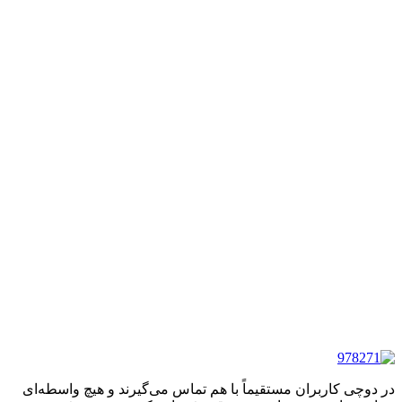
در دوچی کاربران مستقیماً با هم تماس می‌گیرند و هیچ واسطه‌ای