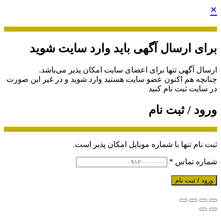
×
برای ارسال آگهی باید وارد سایت شوید
ارسال آگهی تنها برای اعضای سایت امکان پذیر می‌باشد.
چنانچه هم‌ اکنون عضو سایت هستید وارد شوید و در غیر این صورت
در سایت ثبت نام کنید
ورود / ثبت نام
ثبت نام تنها با شماره موبایل امکان پذیر است.
شماره تماس
*
ورود / ثبت نام