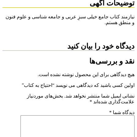
توضیحات آگهی
نیازمند کتاب جامع خیلی سبزِ عربی و جامعه شناسی و علوم فنون
و منطق هستم.
دیدگاه خود را بیان کنید
نقد و بررسی‌ها
هیچ دیدگاهی برای این محصول نوشته نشده است.
اولین کسی باشید که دیدگاهی می نویسد “احتیاج به کتاب”
نشانی ایمیل شما منتشر نخواهد شد.
بخش‌های موردنیاز
علامت‌گذاری شده‌اند
*
دیدگاه شما
*