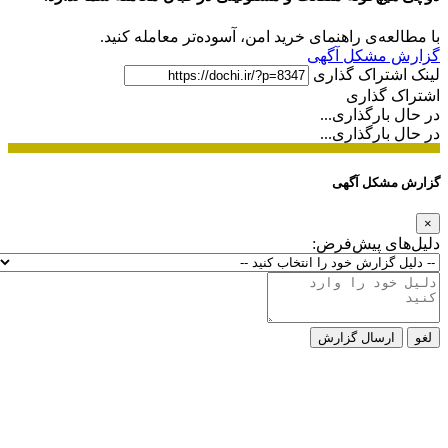
با مطالعه‌ی راهنمای خرید امن، آسوده‌تر معامله کنید.
گزارش مشکل آگهی
لینک اشتراک گذاری
اشتراک گذاری
در حال بارگذاری...
در حال بارگذاری...
گزارش مشکل آگهی
×
دلیل‌های پیش‌فرض:
لغو
ارسال گزارش