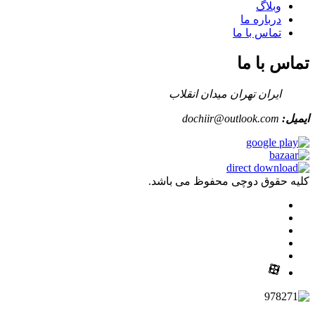
وبلاگ
درباره ما
تماس با ما
تماس با ما
ایران تهران میدان انقلاب
ایمیل:
dochiir@outlook.com
کلیه حقوق دوچی محفوظ می باشد.