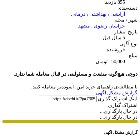
855 بازدید
دسته‌بندی
آرایشی ، بهداشتی ، درمانی
شهر / محله
خراسان رضوی
,
مشهد
تاریخ انتشار
5 سال قبل
نوع آگهی
فروشنده
مبلغ
150,000 تومان
دوچی هیچ‌گونه منفعت و مسئولیتی در قبال معامله شما ندارد.
با مطالعه‌ی راهنمای خرید امن، آسوده‌تر معامله کنید.
گزارش مشکل آگهی
لینک اشتراک گذاری
اشتراک گذاری
در حال بارگذاری...
در حال بارگذاری...
گزارش مشکل آگهی