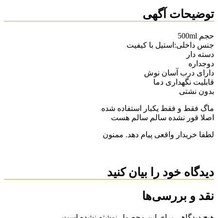
توضیحات آگهی
حجم 500ml
جنس داخلی:استیل با کیفیت
دسته دار
دوجداره
دارای درب آسان نوش
قابلیت نگهداری دما
بدون نشتی
ماگ فقط و فقط یکبار استفاده شده
اصلا قور نشده سالم سالم هست
لطفا خریدار واقعی پیام دهد. ممنون
دیدگاه خود را بیان کنید
نقد و بررسی‌ها
هیچ دیدگاهی برای این محصول نوشته نشده است.