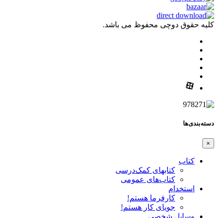
کلیه حقوق دوچی محفوظ می باشد.
دسته‌بندی‌ها
×
کتاب
کتابهای کمک‌درسی
کتاب‌های عمومی
استخدام
کارفرما هستم!
جویای کار هستم!
وسایل شخصی