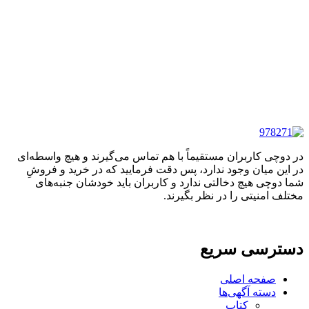
در دوچی کاربران مستقیماً با هم تماس می‌گیرند و هیچ واسطه‌ای
در این میان وجود ندارد، پس دقت فرمایید که در خرید و فروشِ
شما دوچی هیچ دخالتی ندارد و کاربران باید خودشان جنبه‌های
مختلف امنیتی را در نظر بگیرند.
دسترسی سریع
صفحه اصلی
دسته آگهی‌ها
کتاب