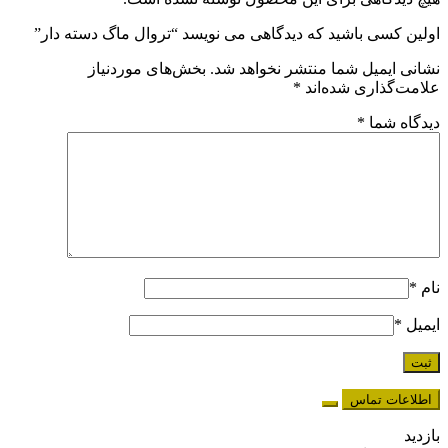
اولین کسی باشید که دیدگاهی می نویسد “تروال ماگ دسته دار”
نشانی ایمیل شما منتشر نخواهد شد.
بخش‌های موردنیاز
علامت‌گذاری شده‌اند
*
دیدگاه شما
*
نام
*
ایمیل
*
اطلاعات تماس
بازدید