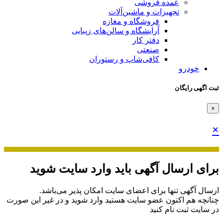
عمده فروشی
تجهیزات و ماشین‌آلات
فروشگاه و مغازه
آرایشگاه و سالن‌های زیبایی
دفتر کار
صنعتی
کافی‌شاپ و رستوران
خودرو
ثبت اگهی رایگان
×
×
برای ارسال آگهی باید وارد سایت شوید
ارسال آگهی تنها برای اعضای سایت امکان پذیر می‌باشد.
چنانچه هم‌ اکنون عضو سایت هستید وارد شوید و در غیر این صورت
در سایت ثبت نام کنید