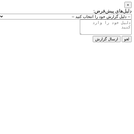
×
دلیل‌های پیش‌فرض:
لغو
ارسال گزارش