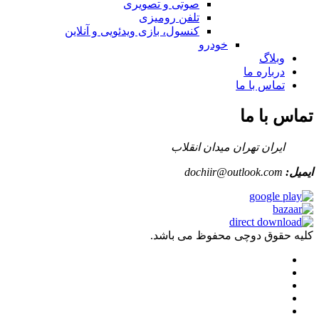
صوتی و تصویری
تلفن رومیزی
کنسول، بازی‌ ویدئویی و آنلاین
خودرو
وبلاگ
درباره ما
تماس با ما
تماس با ما
ایران تهران میدان انقلاب
ایمیل:
dochiir@outlook.com
کلیه حقوق دوچی محفوظ می باشد.