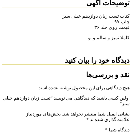
توضیحات آگهی
کتاب تست زبان دوازدهم خیلی سبز
چاپ ۹۷
قیمت روی جلد ۳۶
کاملا تمیز و سالم و نو
دیدگاه خود را بیان کنید
نقد و بررسی‌ها
هیچ دیدگاهی برای این محصول نوشته نشده است.
اولین کسی باشید که دیدگاهی می نویسد “تست زبان دوازدهم خیلی
سبز”
نشانی ایمیل شما منتشر نخواهد شد.
بخش‌های موردنیاز
علامت‌گذاری شده‌اند
*
دیدگاه شما
*