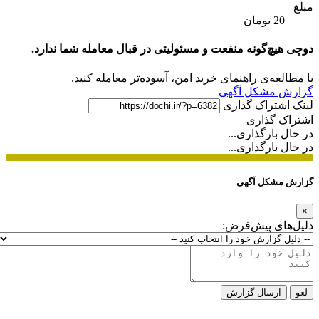
مبلغ
20 تومان
دوچی هیچ‌گونه منفعت و مسئولیتی در قبال معامله شما ندارد.
با مطالعه‌ی راهنمای خرید امن، آسوده‌تر معامله کنید.
گزارش مشکل آگهی
لینک اشتراک گذاری
اشتراک گذاری
در حال بارگذاری...
در حال بارگذاری...
گزارش مشکل آگهی
×
دلیل‌های پیش‌فرض:
لغو
ارسال گزارش