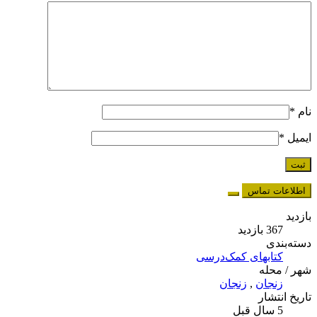
نام
*
ایمیل
*
اطلاعات تماس
بازدید
367 بازدید
دسته‌بندی
کتابهای کمک‌درسی
شهر / محله
زنجان
,
زنجان
تاریخ انتشار
5 سال قبل