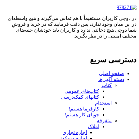
در دوچی کاربران مستقیماً با هم تماس می‌گیرند و هیچ واسطه‌ای
در این میان وجود ندارد، پس دقت فرمایید که در خرید و فروشِ
شما دوچی هیچ دخالتی ندارد و کاربران باید خودشان جنبه‌های
مختلف امنیتی را در نظر بگیرند.
دسترسی سریع
صفحه اصلی
دسته آگهی‌ها
کتاب
کتاب‌های عمومی
کتابهای کمک‌درسی
استخدام
کارفرما هستم!
جویای کار هستم!
متفرقه
املاک
اجاره تجاری
اجاره مسکونی