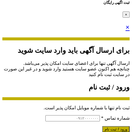
ثبت اگهی رایگان
×
×
برای ارسال آگهی باید وارد سایت شوید
ارسال آگهی تنها برای اعضای سایت امکان پذیر می‌باشد.
چنانچه هم‌ اکنون عضو سایت هستید وارد شوید و در غیر این صورت
در سایت ثبت نام کنید
ورود / ثبت نام
ثبت نام تنها با شماره موبایل امکان پذیر است.
شماره تماس
*
ورود / ثبت نام