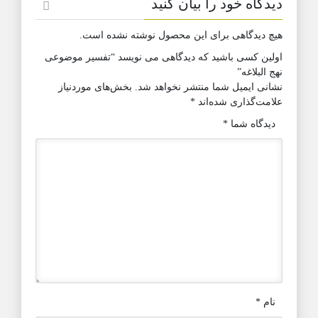
دیدگاه خود را بیان کنید
هیچ دیدگاهی برای این محصول نوشته نشده است.
اولین کسی باشید که دیدگاهی می نویسد “تفسیر موضوعی
نهج البلاغه”
نشانی ایمیل شما منتشر نخواهد شد.
بخش‌های موردنیاز
علامت‌گذاری شده‌اند
*
دیدگاه شما
*
نام
*