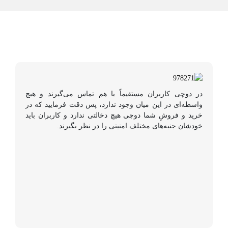
در دوچی کاربران مستقیماً با هم تماس می‌گیرند و هیچ
واسطه‌ای در این میان وجود ندارد، پس دقت فرمایید که در
خرید و فروشِ شما دوچی هیچ دخالتی ندارد و کاربران باید
خودشان جنبه‌های مختلف امنیتی را در نظر بگیرند.