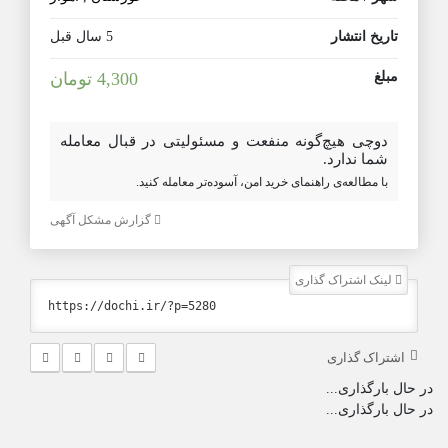
تاریخ انتشار
5 سال قبل
مبلغ
4,300 تومان
دوچی هیچ‌گونه منفعت و مسئولیتی در قبال معامله
شما ندارد.
با مطالعه‌ی راهنمای خرید امن، آسوده‌تر معامله کنید.
گزارش مشکل آگهی
لینک اشتراک گذاری
اشتراک گذاری
در حال بارگذاری...
در حال بارگذاری...