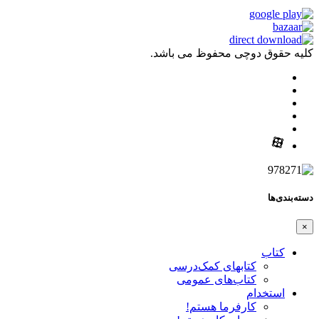
کلیه حقوق دوچی محفوظ می باشد.
دسته‌بندی‌ها
×
کتاب
کتابهای کمک‌درسی
کتاب‌های عمومی
استخدام
کارفرما هستم!