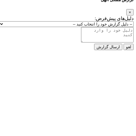
×
دلیل‌های پیش‌فرض:
لغو
ارسال گزارش