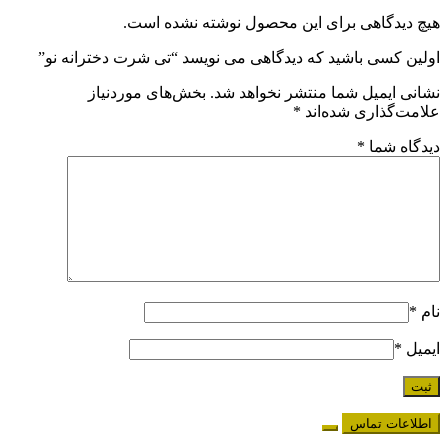
هیچ دیدگاهی برای این محصول نوشته نشده است.
اولین کسی باشید که دیدگاهی می نویسد “تی شرت دخترانه نو”
نشانی ایمیل شما منتشر نخواهد شد.
بخش‌های موردنیاز
علامت‌گذاری شده‌اند
*
دیدگاه شما
*
نام
*
ایمیل
*
اطلاعات تماس