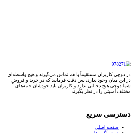
در دوچی کاربران مستقیماً با هم تماس می‌گیرند و هیچ واسطه‌ای
در این میان وجود ندارد، پس دقت فرمایید که در خرید و فروشِ
شما دوچی هیچ دخالتی ندارد و کاربران باید خودشان جنبه‌های
مختلف امنیتی را در نظر بگیرند.
دسترسی سریع
صفحه اصلی
دسته آگهی‌ها