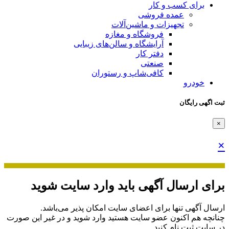
برای کسب و کار
عمده فروشی
تجهیزات و ماشین‌آلات
فروشگاه و مغازه
آرایشگاه و سالن‌های زیبایی
دفتر کار
صنعتی
کافی‌شاپ و رستوران
خودرو
ثبت اگهی رایگان
×
×
برای ارسال آگهی باید وارد سایت شوید
ارسال آگهی تنها برای اعضای سایت امکان پذیر می‌باشد.
چنانچه هم‌ اکنون عضو سایت هستید وارد شوید و در غیر این صورت
در سایت ثبت نام کنید