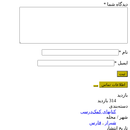
دیدگاه شما
*
نام
*
ایمیل
*
اطلاعات تماس
بازدید
314 بازدید
دسته‌بندی
کتابهای کمک‌درسی
شهر / محله
شیراز
,
فارس
تاریخ انتشار