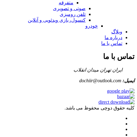
متفرقه
صوتی و تصویری
تلفن رومیزی
کنسول، بازی‌ ویدئویی و آنلاین
خودرو
وبلاگ
درباره ما
تماس با ما
تماس با ما
ایران تهران میدان انقلاب
ایمیل:
dochiir@outlook.com
کلیه حقوق دوچی محفوظ می باشد.