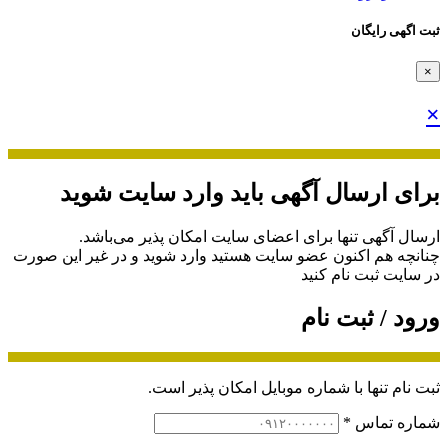
ثبت اگهی رایگان
×
×
برای ارسال آگهی باید وارد سایت شوید
ارسال آگهی تنها برای اعضای سایت امکان پذیر می‌باشد.
چنانچه هم‌ اکنون عضو سایت هستید وارد شوید و در غیر این صورت
در سایت ثبت نام کنید
ورود / ثبت نام
ثبت نام تنها با شماره موبایل امکان پذیر است.
شماره تماس
*