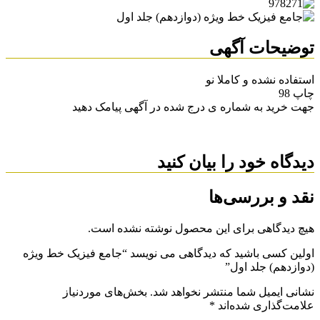
توضیحات آگهی
استفاده نشده و کاملا نو
چاپ 98
جهت خرید به شماره ی درج شده در آگهی پیامک دهید
دیدگاه خود را بیان کنید
نقد و بررسی‌ها
هیچ دیدگاهی برای این محصول نوشته نشده است.
اولین کسی باشید که دیدگاهی می نویسد “جامع فیزیک خط ویژه
(دوازدهم) جلد اول”
نشانی ایمیل شما منتشر نخواهد شد.
بخش‌های موردنیاز
علامت‌گذاری شده‌اند
*