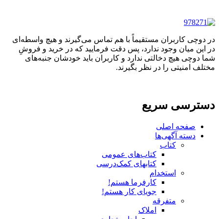
در دوچی کاربران مستقیماً با هم تماس می‌گیرند و هیچ واسطه‌ای
در این میان وجود ندارد، پس دقت فرمایید که در خرید و فروشِ
شما دوچی هیچ دخالتی ندارد و کاربران باید خودشان جنبه‌های
مختلف امنیتی را در نظر بگیرند.
دسترسی سریع
صفحه اصلی
دسته آگهی‌ها
کتاب
کتاب‌های عمومی
کتابهای کمک‌درسی
استخدام
کارفرما هستم!
جویای کار هستم!
متفرقه
املاک