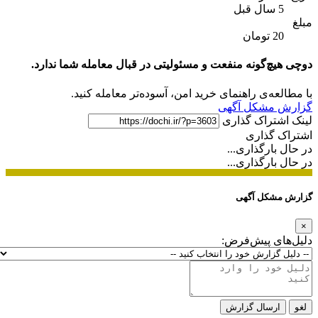
5 سال قبل
مبلغ
20 تومان
دوچی هیچ‌گونه منفعت و مسئولیتی در قبال معامله شما ندارد.
با مطالعه‌ی راهنمای خرید امن، آسوده‌تر معامله کنید.
گزارش مشکل آگهی
لینک اشتراک گذاری
اشتراک گذاری
در حال بارگذاری...
در حال بارگذاری...
گزارش مشکل آگهی
×
دلیل‌های پیش‌فرض:
لغو
ارسال گزارش