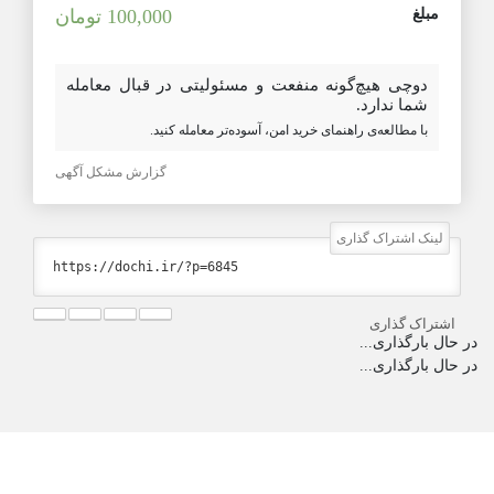
مبلغ
100,000 تومان
دوچی هیچ‌گونه منفعت و مسئولیتی در قبال معامله
شما ندارد.
با مطالعه‌ی راهنمای خرید امن، آسوده‌تر معامله کنید.
گزارش مشکل آگهی
لینک اشتراک گذاری
اشتراک گذاری
در حال بارگذاری...
در حال بارگذاری...