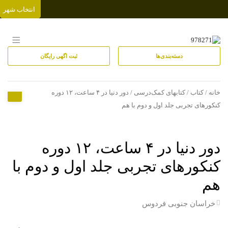
انتخاب شهر
دسته‌بندی‌ها
ثبت اگهی رایگان
خانه
/
کتاب
/
کتابهای کمک‌درسی
/ دور دنیا در ۴ ساعت، ۱۲ دوره
کنکورهای تجربی جلد اول و دوم با هم
دور دنیا در ۴ ساعت، ۱۲ دوره
کنکورهای تجربی جلد اول و دوم با
هم
خراسان جنوبی
فردوس