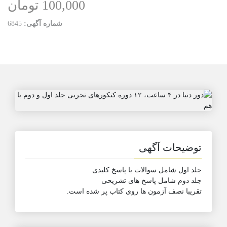
100,000 تومان
شماره آگهی:
6845
توضیحات آگهی
جلد اول شامل سوالات با پاسخ کلیدی
جلد دوم شامل پاسخ های تشریحی
تقریبا نصف آزمون ها روی کتاب پر شده است.