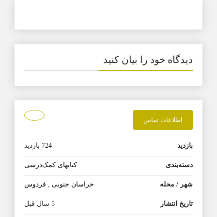
دیدگاه خود را بیان کنید
اطلاعات تماس
بازدید
724 بازدید
دسته‌بندی
کتابهای کمک‌درسی
شهر / محله
خراسان جنوبی
,
فردوس
تاریخ انتشار
5 سال قبل