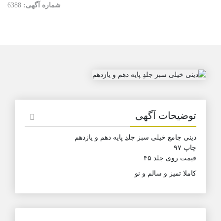
شماره آگهی:
6388
توضیحات آگهی
دینی جامع خیلی سبز جلدِ پایه دهم و یازدهم
چاپ ۹۷
قیمت روی جلد ۴۵
کاملا تمیز و سالم و نو