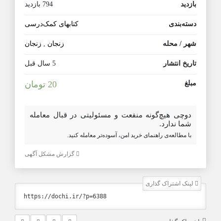
بازدید
794 بازدید
دسته‌بندی
کتابهای کمک‌درسی
شهر / محله
زنجان
,
زنجان
تاریخ انتشار
5 سال قبل
مبلغ
20 تومان
دوچی هیچ‌گونه منفعت و مسئولیتی در قبال معامله
شما ندارد.
با مطالعه‌ی راهنمای خرید امن، آسوده‌تر معامله کنید.
گزارش مشکل آگهی
لینک اشتراک گذاری