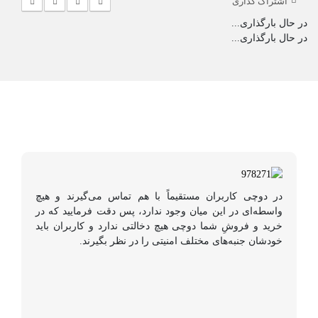
اشتراک گذاری
در حال بارگذاری...
در حال بارگذاری...
در دوچی کاربران مستقیماً با هم تماس می‌گیرند و هیچ
واسطه‌ای در این میان وجود ندارد، پس دقت فرمایید که در
خرید و فروشِ شما دوچی هیچ دخالتی ندارد و کاربران باید
خودشان جنبه‌های مختلف امنیتی را در نظر بگیرند.