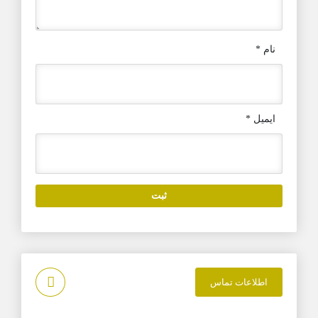
نام
*
ایمیل
*
اطلاعات تماس