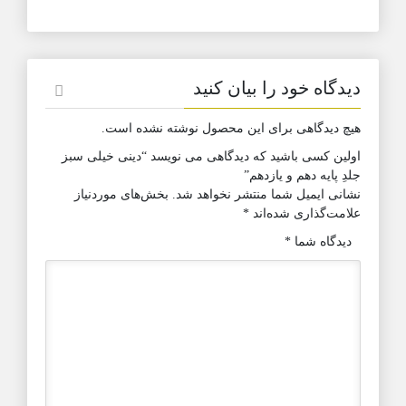
دیدگاه خود را بیان کنید
هیچ دیدگاهی برای این محصول نوشته نشده است.
اولین کسی باشید که دیدگاهی می نویسد “دینی خیلی سبز
جلدِ پایه دهم و یازدهم”
نشانی ایمیل شما منتشر نخواهد شد.
بخش‌های موردنیاز
علامت‌گذاری شده‌اند
*
دیدگاه شما
*