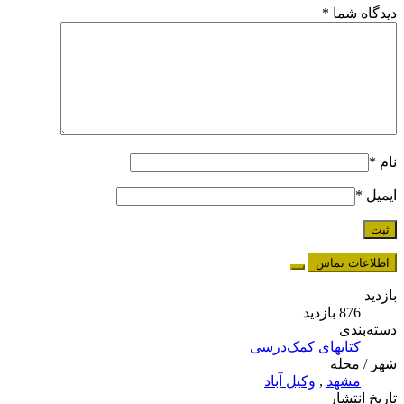
دیدگاه شما
*
نام
*
ایمیل
*
اطلاعات تماس
بازدید
876 بازدید
دسته‌بندی
کتابهای کمک‌درسی
شهر / محله
مشهد
,
وکیل آباد
تاریخ انتشار