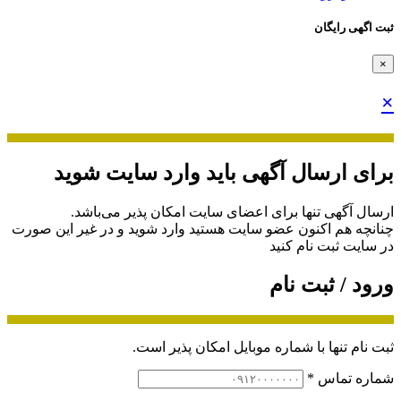
ثبت اگهی رایگان
×
×
برای ارسال آگهی باید وارد سایت شوید
ارسال آگهی تنها برای اعضای سایت امکان پذیر می‌باشد.
چنانچه هم‌ اکنون عضو سایت هستید وارد شوید و در غیر این صورت
در سایت ثبت نام کنید
ورود / ثبت نام
ثبت نام تنها با شماره موبایل امکان پذیر است.
شماره تماس
*