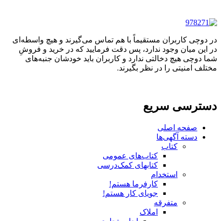
در دوچی کاربران مستقیماً با هم تماس می‌گیرند و هیچ واسطه‌ای
در این میان وجود ندارد، پس دقت فرمایید که در خرید و فروشِ
شما دوچی هیچ دخالتی ندارد و کاربران باید خودشان جنبه‌های
مختلف امنیتی را در نظر بگیرند.
دسترسی سریع
صفحه اصلی
دسته آگهی‌ها
کتاب
کتاب‌های عمومی
کتابهای کمک‌درسی
استخدام
کارفرما هستم!
جویای کار هستم!
متفرقه
املاک