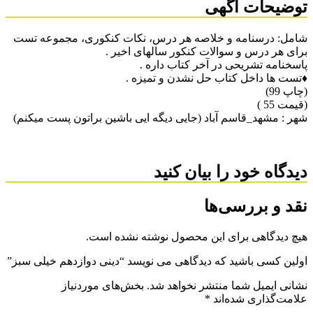
توضیحات آگهی
شامل: درسنامه و خلاصه هر درس، نکات کنکوری، مجموعه تست
برای هر درس و سوالات کنکور سالهای اخیر .
پاسخنامه تشریحی در آخر کتاب داره .
♦️تست ها داخل کتاب حل نشدن و تمیزه .
(چاپ 99)
(قیمت 55 )
شهر : مشهد_قاسم آباد (جایی دیگه ایی باشین براتون پست میکنم)
دیدگاه خود را بیان کنید
نقد و بررسی‌ها
هیچ دیدگاهی برای این محصول نوشته نشده است.
اولین کسی باشید که دیدگاهی می نویسد “دینی دوازدهم خیلی سبز”
نشانی ایمیل شما منتشر نخواهد شد.
بخش‌های موردنیاز
علامت‌گذاری شده‌اند
*