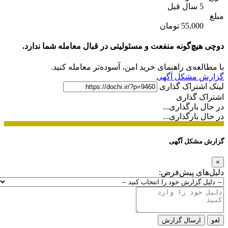
5 سال قبل
مبلغ
55,000 تومان
دوچی هیچ‌گونه منفعت و مسئولیتی در قبال معامله شما ندارد.
با مطالعه‌ی راهنمای خرید امن، آسوده‌تر معامله کنید.
گزارش مشکل آگهی
لینک اشتراک گذاری
اشتراک گذاری
در حال بارگذاری...
در حال بارگذاری...
گزارش مشکل آگهی
×
دلیل‌های پیش‌فرض:
لغو
ارسال گزارش