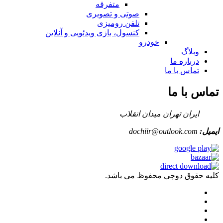
متفرقه
صوتی و تصویری
تلفن رومیزی
کنسول، بازی‌ ویدئویی و آنلاین
خودرو
وبلاگ
درباره ما
تماس با ما
تماس با ما
ایران تهران میدان انقلاب
ایمیل:
dochiir@outlook.com
کلیه حقوق دوچی محفوظ می باشد.