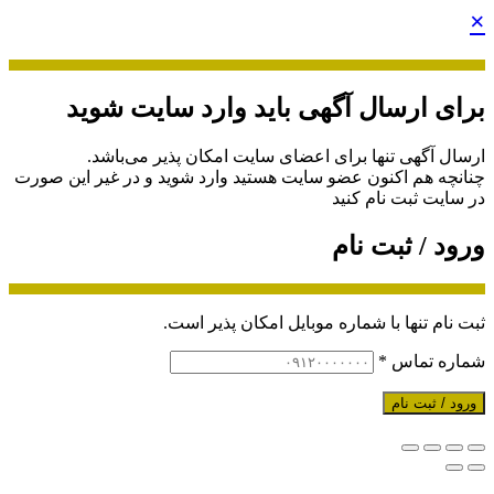
×
برای ارسال آگهی باید وارد سایت شوید
ارسال آگهی تنها برای اعضای سایت امکان پذیر می‌باشد.
چنانچه هم‌ اکنون عضو سایت هستید وارد شوید و در غیر این صورت
در سایت ثبت نام کنید
ورود / ثبت نام
ثبت نام تنها با شماره موبایل امکان پذیر است.
شماره تماس
*
ورود / ثبت نام