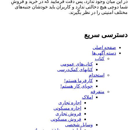
در این میان وجود ندارد، پس دقت فرمایید که در خرید و فروشِ
شما دوچی هیچ دخالتی ندارد و کاربران باید خودشان جنبه‌های
مختلف امنیتی را در نظر بگیرند.
دسترسی سریع
صفحه اصلی
دسته آگهی‌ها
کتاب
کتاب‌های عمومی
کتابهای کمک‌درسی
استخدام
کارفرما هستم!
جویای کار هستم!
متفرقه
املاک
اجاره تجاری
اجاره مسکونی
فروش تجاری
فروش مسکونی
وسایل شخصی