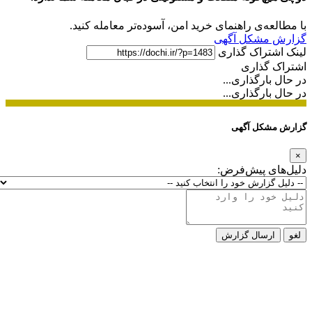
با مطالعه‌ی راهنمای خرید امن، آسوده‌تر معامله کنید.
گزارش مشکل آگهی
لینک اشتراک گذاری
اشتراک گذاری
در حال بارگذاری...
در حال بارگذاری...
گزارش مشکل آگهی
×
دلیل‌های پیش‌فرض:
لغو
ارسال گزارش