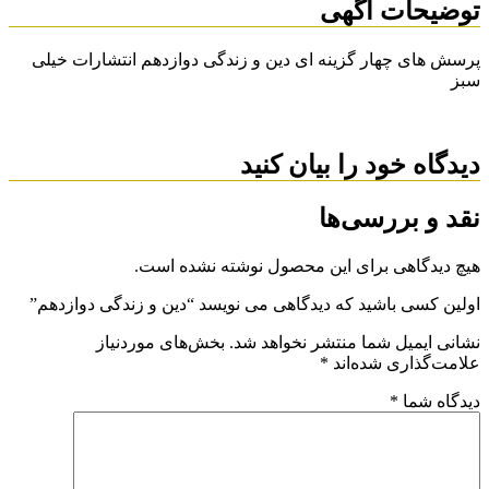
توضیحات آگهی
پرسش های چهار گزینه ای دین و زندگی دوازدهم انتشارات خیلی
سبز
دیدگاه خود را بیان کنید
نقد و بررسی‌ها
هیچ دیدگاهی برای این محصول نوشته نشده است.
اولین کسی باشید که دیدگاهی می نویسد “دین و زندگی دوازدهم”
نشانی ایمیل شما منتشر نخواهد شد.
بخش‌های موردنیاز
علامت‌گذاری شده‌اند
*
دیدگاه شما
*