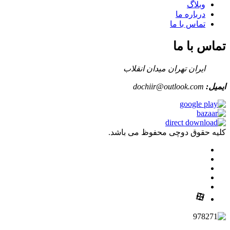
وبلاگ
درباره ما
تماس با ما
تماس با ما
ایران تهران میدان انقلاب
ایمیل:
dochiir@outlook.com
کلیه حقوق دوچی محفوظ می باشد.