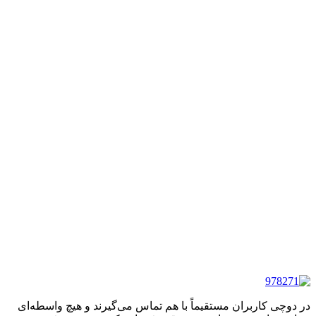
در دوچی کاربران مستقیماً با هم تماس می‌گیرند و هیچ واسطه‌ای