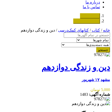
درباره ما
تماس با ما
دسته‌بندی‌ها
ثبت اگهی رایگان
خانه
/
کتاب
/
کتابهای کمک‌درسی
/ دین و زندگی دوازدهم
جستجو
دین و زندگی دوازدهم
مشهد
۱۷ شهریور
5,000 تومان
شماره آگهی:
1483