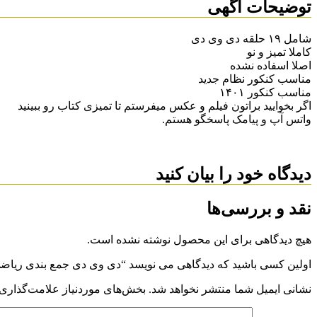
توضیحات آگهی
شامل ۱۹ حلقه دی وی دی
کاملا تمیز و نو
اصلا اسفاده نشده
مناسب کنکور نظام جدید
مناسب کنکور ۱۴۰۱
اگر بخوایید براتون فیلم و عکس میفرستم تا تمیزی کتاب رو ببینید
واتس آپ و پیامک پاسخگو هستم.
دیدگاه خود را بیان کنید
نقد و بررسی‌ها
هیچ دیدگاهی برای این محصول نوشته نشده است.
اولین کسی باشید که دیدگاهی می نویسد “دی وی دی جمع بندی ریاض
نشانی ایمیل شما منتشر نخواهد شد.
بخش‌های موردنیاز علامت‌گذاری 