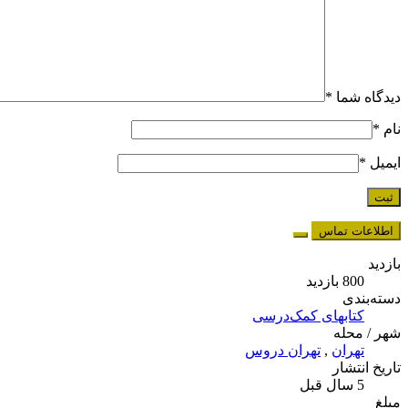
دیدگاه شما
*
نام
*
ایمیل
*
اطلاعات تماس
بازدید
800 بازدید
دسته‌بندی
کتابهای کمک‌درسی
شهر / محله
تهران
,
تهران دروس
تاریخ انتشار
5 سال قبل
مبلغ