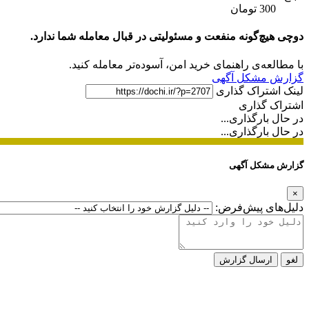
300 تومان
دوچی هیچ‌گونه منفعت و مسئولیتی در قبال معامله شما ندارد.
با مطالعه‌ی راهنمای خرید امن، آسوده‌تر معامله کنید.
گزارش مشکل آگهی
لینک اشتراک گذاری
اشتراک گذاری
در حال بارگذاری...
در حال بارگذاری...
گزارش مشکل آگهی
×
دلیل‌های پیش‌فرض:
لغو
ارسال گزارش