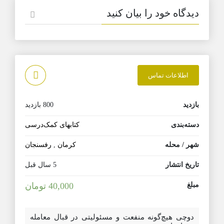
دیدگاه خود را بیان کنید
اطلاعات تماس
بازدید
800 بازدید
دسته‌بندی
کتابهای کمک‌درسی
شهر / محله
کرمان
,
رفسنجان
تاریخ انتشار
5 سال قبل
مبلغ
40,000 تومان
دوچی هیچ‌گونه منفعت و مسئولیتی در قبال معامله