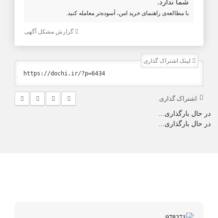
شما ندارد.
با مطالعه‌ی راهنمای خرید امن، آسوده‌تر معامله کنید.
گزارش مشکل آگهی
لینک اشتراک گذاری
اشتراک گذاری
در حال بارگذاری...
در حال بارگذاری...