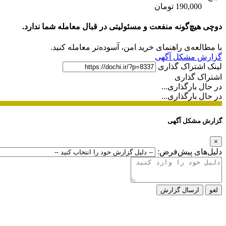
190,000 تومان
دوچی هیچ‌گونه منفعت و مسئولیتی در قبال معامله شما ندارد.
با مطالعه‌ی راهنمای خرید امن، آسوده‌تر معامله کنید.
گزارش مشکل آگهی
لینک اشتراک گذاری
اشتراک گذاری
در حال بارگذاری...
در حال بارگذاری...
گزارش مشکل آگهی
×
دلیل‌های پیش‌فرض:
لغو
ارسال گزارش