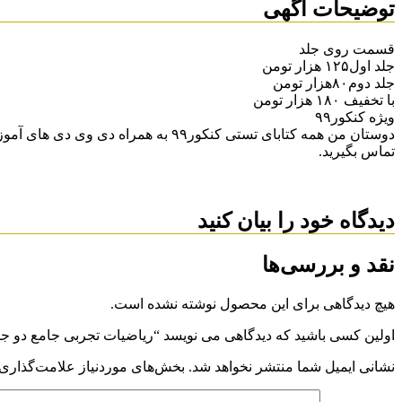
توضیحات آگهی
قسمت روی جلد
جلد اول۱۲۵ هزار تومن
جلد دوم۸۰هزار تومن
با تخفیف ۱۸۰ هزار تومن
ویژه کنکور۹۹
دوستان من همه کتابای تستی کنکور۹۹
تماس بگیرید.
دیدگاه خود را بیان کنید
نقد و بررسی‌ها
هیچ دیدگاهی برای این محصول نوشته نشده است.
اولین کسی باشید که دیدگاهی می نویسد “ریاضیات تجربی جامع دو ج
نشانی ایمیل شما منتشر نخواهد شد.
بخش‌های موردنیاز علامت‌گذاری 