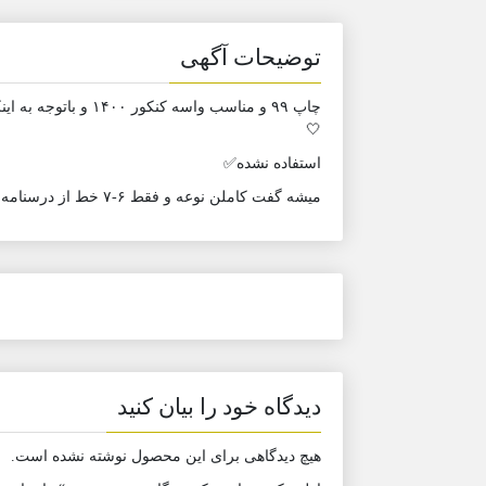
توضیحات آگهی
🤍
استفاده نشده✅
میشه گفت کاملن نوعه و فقط ۶-۷ خط از درسنامه‌ش هایلایت شده✨
دیدگاه خود را بیان کنید
هیچ دیدگاهی برای این محصول نوشته نشده است.