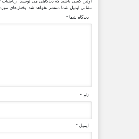
اولین کسی باشید که دیدگاهی می نویسد “ریاضیات ت
نشانی ایمیل شما منتشر نخواهد شد.
بخش‌های موردنی
دیدگاه شما
*
نام
*
ایمیل
*