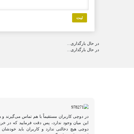
در حال بارگذاری...
در حال بارگذاری...
در دوچی کاربران مستقیماً با هم تماس می‌گیرند و 
این میان وجود ندارد، پس دقت فرمایید که در خر
دوچی هیچ دخالتی ندارد و کاربران باید خودشان 