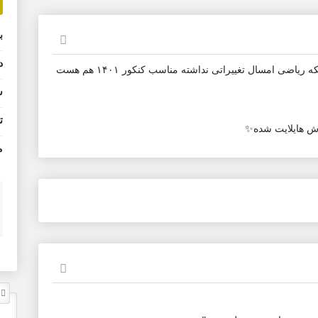
ب
د
چاپ ۹۹ و مناسب واسه کنکور ۱۴۰۰ و باتوجه به اینکه ریاضی امسال تغییراتی نداشته مناسب کنکور ۱۴۰۱ هم هست
ش
ت
م
ل