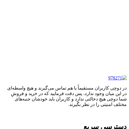
در دوچی کاربران مستقیماً با هم تماس می‌گیرند و هیچ واسطه‌ای
در این میان وجود ندارد، پس دقت فرمایید که در خرید و فروشِ
شما دوچی هیچ دخالتی ندارد و کاربران باید خودشان جنبه‌های
مختلف امنیتی را در نظر بگیرند.
دسترسی سریع