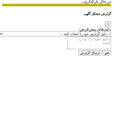
در حال بارگذاری...
گزارش مشکل آگهی
×
دلیل‌های پیش‌فرض:
لغو
ارسال گزارش