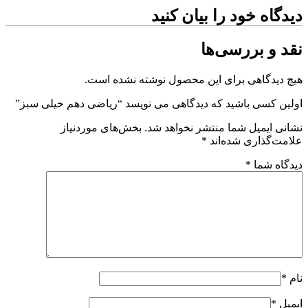
دیدگاه خود را بیان کنید
نقد و بررسی‌ها
هیچ دیدگاهی برای این محصول نوشته نشده است.
اولین کسی باشید که دیدگاهی می نویسد “ریاضی دهم خیلی سبز”
نشانی ایمیل شما منتشر نخواهد شد.
بخش‌های موردنیاز
علامت‌گذاری شده‌اند
*
دیدگاه شما
*
نام
*
ایمیل
*