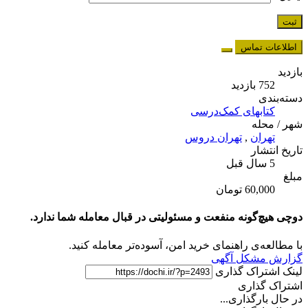
اطلاعات تماس
بازدید
752 بازدید
دسته‌بندی
کتابهای کمک‌درسی
شهر / محله
تهران
,
تهران دروس
تاریخ انتشار
5 سال قبل
مبلغ
60,000 تومان
دوچی هیچ‌گونه منفعت و مسئولیتی در قبال معامله شما ندارد.
با مطالعه‌ی راهنمای خرید امن، آسوده‌تر معامله کنید.
گزارش مشکل آگهی
لینک اشتراک گذاری
اشتراک گذاری
در حال بارگذاری...