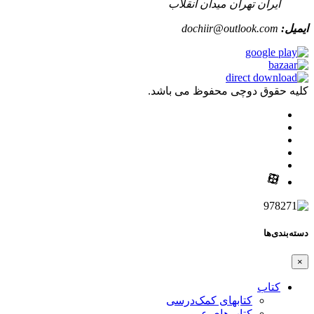
ایران تهران میدان انقلاب
ایمیل:
dochiir@outlook.com
کلیه حقوق دوچی محفوظ می باشد.
دسته‌بندی‌ها
×
کتاب
کتابهای کمک‌درسی
کتاب‌های عمومی