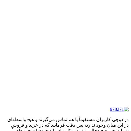
در دوچی کاربران مستقیماً با هم تماس می‌گیرند و هیچ واسطه‌ای
در این میان وجود ندارد، پس دقت فرمایید که در خرید و فروشِ
شما دوچی هیچ دخالتی ندارد و کاربران باید خودشان جنبه‌های