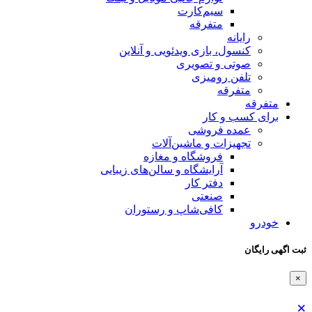
سیم‌کارت
متفرقه
رایانه
کنسول، بازی‌ ویدئویی و آنلاین
صوتی و تصویری
تلفن رومیزی
متفرقه
متفرقه
برای کسب و کار
عمده فروشی
تجهیزات و ماشین‌آلات
فروشگاه و مغازه
آرایشگاه و سالن‌های زیبایی
دفتر کار
صنعتی
کافی‌شاپ و رستوران
خودرو
ثبت اگهی رایگان
×
×