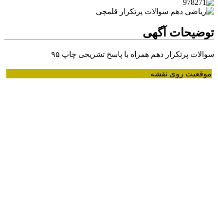
توضیحات آگهی
سوالات پرتکرار دهم همراه با پاسخ تشریحی چاپ ۹۵
موقعیت روی نقشه