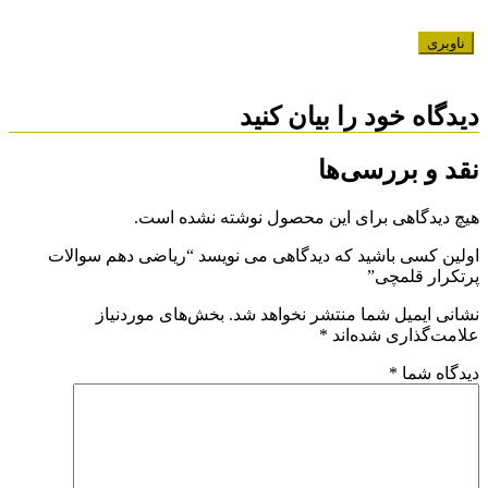
ناوبری
دیدگاه خود را بیان کنید
نقد و بررسی‌ها
هیچ دیدگاهی برای این محصول نوشته نشده است.
اولین کسی باشید که دیدگاهی می نویسد “ریاضی دهم سوالات
پرتکرار قلمچی”
نشانی ایمیل شما منتشر نخواهد شد.
بخش‌های موردنیاز
علامت‌گذاری شده‌اند
*
دیدگاه شما
*