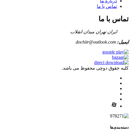
درباره ما
تماس با ما
تماس با ما
ایران تهران میدان انقلاب
ایمیل:
dochiir@outlook.com
کلیه حقوق دوچی محفوظ می باشد.
دسته‌بندی‌ها