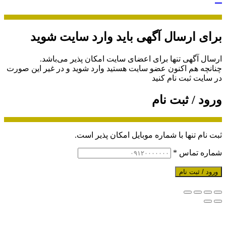
برای ارسال آگهی باید وارد سایت شوید
ارسال آگهی تنها برای اعضای سایت امکان پذیر می‌باشد.
چنانچه هم‌ اکنون عضو سایت هستید وارد شوید و در غیر این صورت
در سایت ثبت نام کنید
ورود / ثبت نام
ثبت نام تنها با شماره موبایل امکان پذیر است.
شماره تماس
*
ورود / ثبت نام