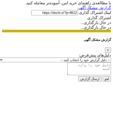
با مطالعه‌ی راهنمای خرید امن، آسوده‌تر معامله کنید.
گزارش مشکل آگهی
لینک اشتراک گذاری
اشتراک گذاری
در حال بارگذاری...
در حال بارگذاری...
گزارش مشکل آگهی
×
دلیل‌های پیش‌فرض:
لغو
ارسال گزارش