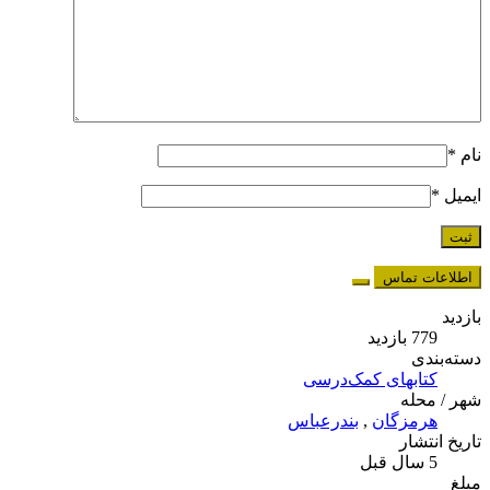
نام
*
ایمیل
*
اطلاعات تماس
بازدید
779 بازدید
دسته‌بندی
کتابهای کمک‌درسی
شهر / محله
هرمزگان
,
بندرعباس
تاریخ انتشار
5 سال قبل
مبلغ