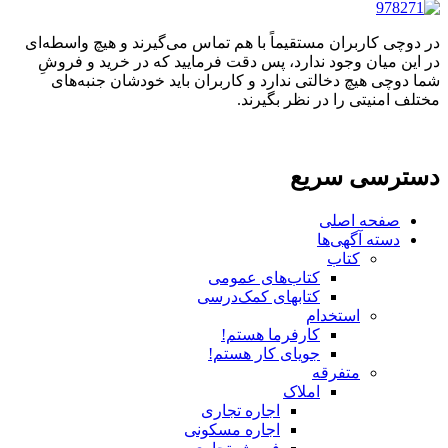
در دوچی کاربران مستقیماً با هم تماس می‌گیرند و هیچ واسطه‌ای
در این میان وجود ندارد، پس دقت فرمایید که در خرید و فروشِ
شما دوچی هیچ دخالتی ندارد و کاربران باید خودشان جنبه‌های
مختلف امنیتی را در نظر بگیرند.
دسترسی سریع
صفحه اصلی
دسته آگهی‌ها
کتاب
کتاب‌های عمومی
کتابهای کمک‌درسی
استخدام
کارفرما هستم!
جویای کار هستم!
متفرقه
املاک
اجاره تجاری
اجاره مسکونی