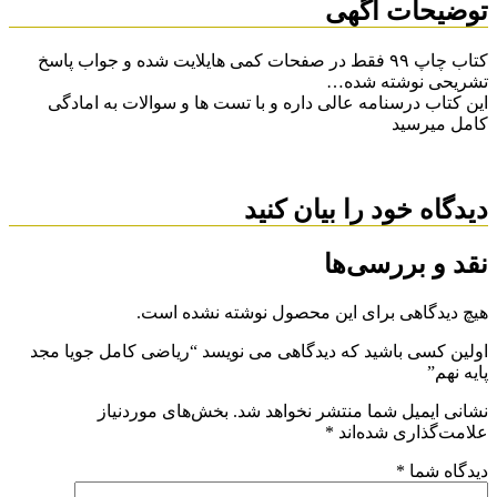
توضیحات آگهی
کتاب چاپ ۹۹ فقط در صفحات کمی هایلایت شده و جواب پاسخ
تشریحی نوشته شده…
این کتاب درسنامه عالی داره و با تست ها و سوالات به امادگی
کامل میرسید
دیدگاه خود را بیان کنید
نقد و بررسی‌ها
هیچ دیدگاهی برای این محصول نوشته نشده است.
اولین کسی باشید که دیدگاهی می نویسد “ریاضی کامل جویا مجد
پایه نهم”
نشانی ایمیل شما منتشر نخواهد شد.
بخش‌های موردنیاز
علامت‌گذاری شده‌اند
*
دیدگاه شما
*