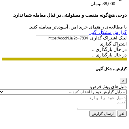
88,000 تومان
دوچی هیچ‌گونه منفعت و مسئولیتی در قبال معامله شما ندارد.
با مطالعه‌ی راهنمای خرید امن، آسوده‌تر معامله کنید.
گزارش مشکل آگهی
لینک اشتراک گذاری
اشتراک گذاری
در حال بارگذاری...
در حال بارگذاری...
گزارش مشکل آگهی
×
دلیل‌های پیش‌فرض:
لغو
ارسال گزارش