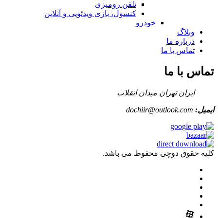
تلفن رومیزی
کنسول، بازی‌ ویدئویی و آنلاین
خودرو
وبلاگ
درباره ما
تماس با ما
تماس با ما
ایران تهران میدان انقلاب
ایمیل:
dochiir@outlook.com
کلیه حقوق دوچی محفوظ می باشد.