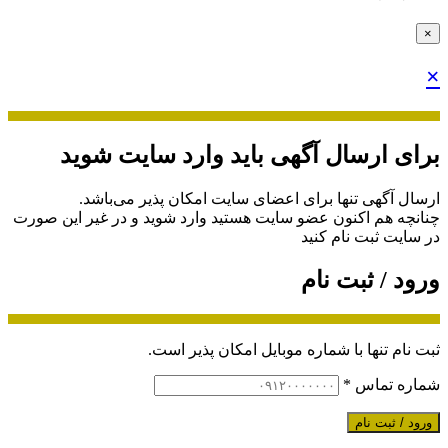
×
×
برای ارسال آگهی باید وارد سایت شوید
ارسال آگهی تنها برای اعضای سایت امکان پذیر می‌باشد.
چنانچه هم‌ اکنون عضو سایت هستید وارد شوید و در غیر این صورت
در سایت ثبت نام کنید
ورود / ثبت نام
ثبت نام تنها با شماره موبایل امکان پذیر است.
شماره تماس
*
ورود / ثبت نام