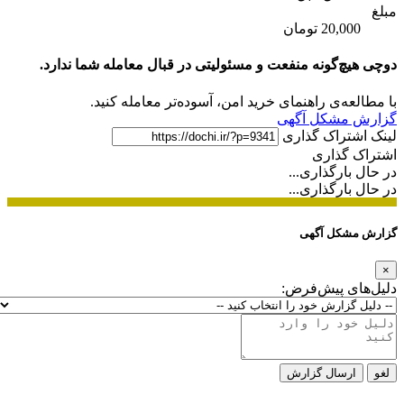
مبلغ
20,000 تومان
دوچی هیچ‌گونه منفعت و مسئولیتی در قبال معامله شما ندارد.
با مطالعه‌ی راهنمای خرید امن، آسوده‌تر معامله کنید.
گزارش مشکل آگهی
لینک اشتراک گذاری
اشتراک گذاری
در حال بارگذاری...
در حال بارگذاری...
گزارش مشکل آگهی
×
دلیل‌های پیش‌فرض:
لغو
ارسال گزارش