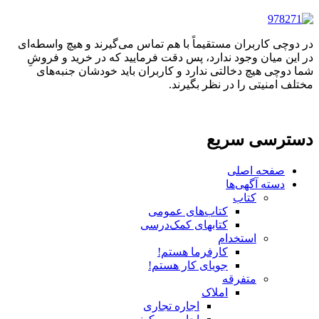
در دوچی کاربران مستقیماً با هم تماس می‌گیرند و هیچ واسطه‌ای
در این میان وجود ندارد، پس دقت فرمایید که در خرید و فروشِ
شما دوچی هیچ دخالتی ندارد و کاربران باید خودشان جنبه‌های
مختلف امنیتی را در نظر بگیرند.
دسترسی سریع
صفحه اصلی
دسته آگهی‌ها
کتاب
کتاب‌های عمومی
کتابهای کمک‌درسی
استخدام
کارفرما هستم!
جویای کار هستم!
متفرقه
املاک
اجاره تجاری