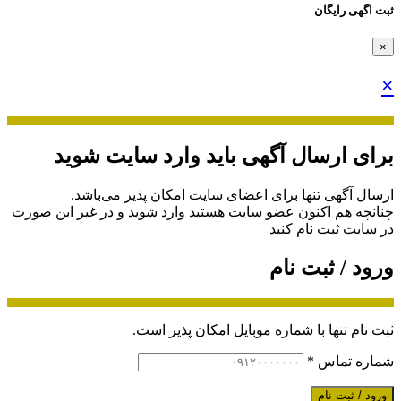
ثبت اگهی رایگان
×
×
برای ارسال آگهی باید وارد سایت شوید
ارسال آگهی تنها برای اعضای سایت امکان پذیر می‌باشد.
چنانچه هم‌ اکنون عضو سایت هستید وارد شوید و در غیر این صورت
در سایت ثبت نام کنید
ورود / ثبت نام
ثبت نام تنها با شماره موبایل امکان پذیر است.
شماره تماس
*
ورود / ثبت نام