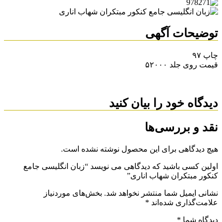
توضیحات آگهی
چاپ ۹۷
قیمت روی جلد ۵۲۰۰۰
دیدگاه خود را بیان کنید
نقد و بررسی‌ها
هیچ دیدگاهی برای این محصول نوشته نشده است.
اولین کسی باشید که دیدگاهی می نویسد “زبان انگلیسی جامع
کنکور مبتکران شهاب اناری”
نشانی ایمیل شما منتشر نخواهد شد.
بخش‌های موردنیاز
علامت‌گذاری شده‌اند
*
دیدگاه شما
*