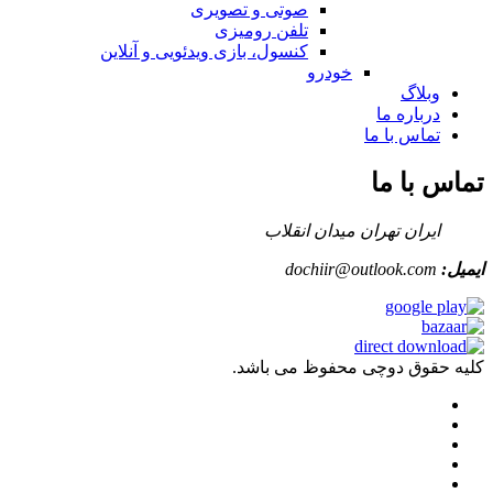
صوتی و تصویری
تلفن رومیزی
کنسول، بازی‌ ویدئویی و آنلاین
خودرو
وبلاگ
درباره ما
تماس با ما
تماس با ما
ایران تهران میدان انقلاب
ایمیل:
dochiir@outlook.com
کلیه حقوق دوچی محفوظ می باشد.