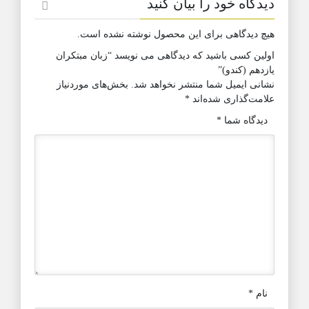
دیدگاه خود را بیان کنید
هیچ دیدگاهی برای این محصول نوشته نشده است.
اولین کسی باشید که دیدگاهی می نویسد “زبان مبتکران
یازدهم (کندو)”
نشانی ایمیل شما منتشر نخواهد شد.
بخش‌های موردنیاز
علامت‌گذاری شده‌اند
*
دیدگاه شما
*
نام
*