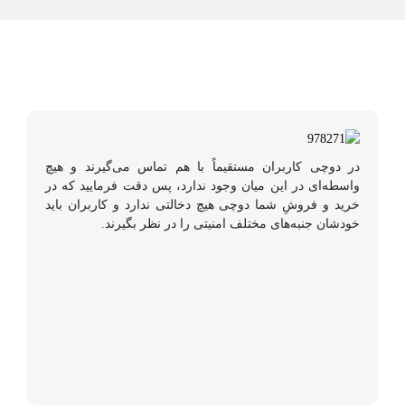
در دوچی کاربران مستقیماً با هم تماس می‌گیرند و هیچ
واسطه‌ای در این میان وجود ندارد، پس دقت فرمایید که در
خرید و فروشِ شما دوچی هیچ دخالتی ندارد و کاربران باید
خودشان جنبه‌های مختلف امنیتی را در نظر بگیرند.