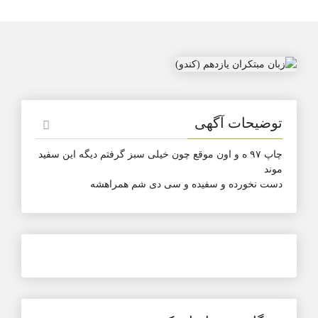
توضیحات آگهی
چاپ ۹۷ ه و اون موقع چون خیلی سبز گرفتم دیگه این سفید
موند
دست نخورده و سفیده و سی دی شم همراهشه