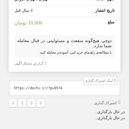
تاریخ انتشار
4 سال قبل
مبلغ
10,000 تومان
دوچی هیچ‌گونه منفعت و مسئولیتی در قبال معامله
شما ندارد.
با مطالعه‌ی راهنمای خرید امن، آسوده‌تر معامله کنید.
گزارش مشکل آگهی
لینک اشتراک گذاری
اشتراک گذاری
در حال بارگذاری...
در حال بارگذاری...