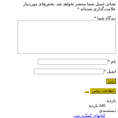
نشانی ایمیل شما منتشر نخواهد شد.
بخش‌های موردنیاز
علامت‌گذاری شده‌اند
*
دیدگاه شما
*
نام
*
ایمیل
*
اطلاعات تماس
بازدید
440 بازدید
دسته‌بندی
کتابهای کمک‌درسی