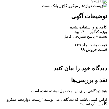
توضیحات آگهی
کاملا نو و استفاده نشده
ویژه کنکور ۱۴۰۰ بوده
تست + پاسخ تشریحی کامل
قیمت پشت جلد ۱۴۹
قیمت فروش ۹۹
دیدگاه خود را بیان کنید
نقد و بررسی‌ها
هیچ دیدگاهی برای این محصول نوشته نشده است.
اولین کسی باشید که دیدگاهی می نویسد “زیست دوازدهم میکرو
گاج _ بانک تست”