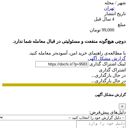
شهر / محله
تهران
تاریخ انتشار
4 سال قبل
مبلغ
99,000 تومان
دوچی هیچ‌گونه منفعت و مسئولیتی در قبال معامله شما ندارد.
با مطالعه‌ی راهنمای خرید امن، آسوده‌تر معامله کنید.
گزارش مشکل آگهی
لینک اشتراک گذاری
اشتراک گذاری
در حال بارگذاری...
در حال بارگذاری...
گزارش مشکل آگهی
×
دلیل‌های پیش‌فرض: