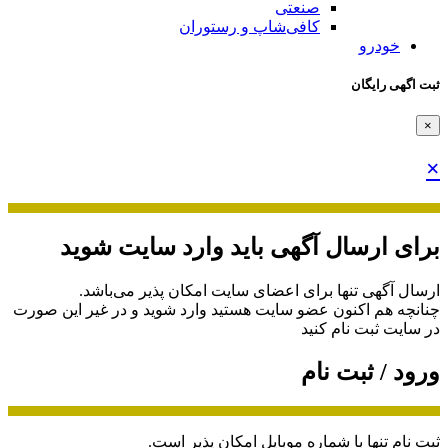
صنعتی
کافی‌شاپ و رستوران
خودرو
ثبت اگهی رایگان
×
×
برای ارسال آگهی باید وارد سایت شوید
ارسال آگهی تنها برای اعضای سایت امکان پذیر می‌باشد.
چنانچه هم‌ اکنون عضو سایت هستید وارد شوید و در غیر این صورت
در سایت ثبت نام کنید
ورود / ثبت نام
ثبت نام تنها با شماره موبایل امکان پذیر است.