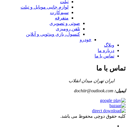
تبلت
لوازم جانبی موبایل و تبلت
سیم‌کارت
متفرقه
صوتی و تصویری
تلفن رومیزی
کنسول، بازی‌ ویدئویی و آنلاین
خودرو
وبلاگ
درباره ما
تماس با ما
تماس با ما
ایران تهران میدان انقلاب
ایمیل:
dochiir@outlook.com
کلیه حقوق دوچی محفوظ می باشد.