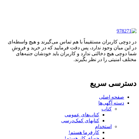
در دوچی کاربران مستقیماً با هم تماس می‌گیرند و هیچ واسطه‌ای
در این میان وجود ندارد، پس دقت فرمایید که در خرید و فروشِ
شما دوچی هیچ دخالتی ندارد و کاربران باید خودشان جنبه‌های
مختلف امنیتی را در نظر بگیرند.
دسترسی سریع
صفحه اصلی
دسته آگهی‌ها
کتاب
کتاب‌های عمومی
کتابهای کمک‌درسی
استخدام
کارفرما هستم!
جویای کار هستم!