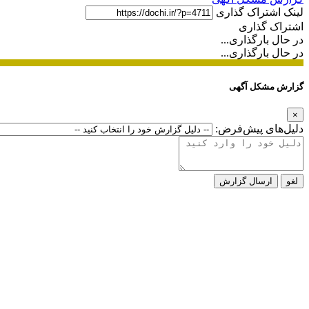
لینک اشتراک گذاری
اشتراک گذاری
در حال بارگذاری...
در حال بارگذاری...
گزارش مشکل آگهی
×
دلیل‌های پیش‌فرض:
لغو
ارسال گزارش