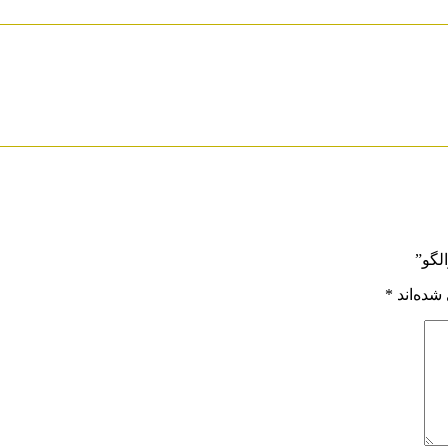
شده‌اند
*