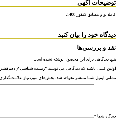
توضیحات آگهی
کاملا نو و مطابق کنکور 1400.
دیدگاه خود را بیان کنید
نقد و بررسی‌ها
هیچ دیدگاهی برای این محصول نوشته نشده است.
اولین کسی باشید که دیدگاهی می نویسد “زیست شناسی۱( دهم)نشرالگو”
نشانی ایمیل شما منتشر نخواهد شد.
بخش‌های موردنیاز علامت‌گذاری 
دیدگاه شما
*