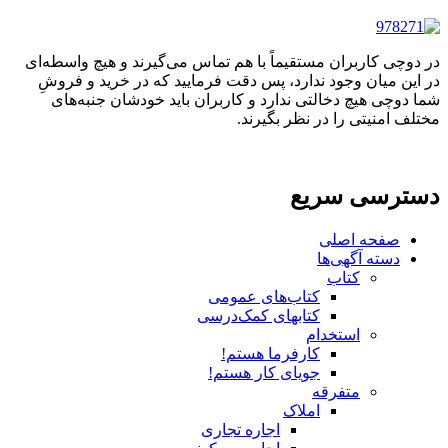
در دوچی کاربران مستقیماً با هم تماس می‌گیرند و هیچ واسطه‌ای
در این میان وجود ندارد، پس دقت فرمایید که در خرید و فروشِ
شما دوچی هیچ دخالتی ندارد و کاربران باید خودشان جنبه‌های
مختلف امنیتی را در نظر بگیرند.
دسترسی سریع
صفحه اصلی
دسته آگهی‌ها
کتاب
کتاب‌های عمومی
کتابهای کمک‌درسی
استخدام
کارفرما هستم!
جویای کار هستم!
متفرقه
املاک
اجاره تجاری