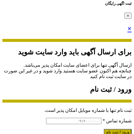
ثبت اگهی رایگان
×
×
برای ارسال آگهی باید وارد سایت شوید
ارسال آگهی تنها برای اعضای سایت امکان پذیر می‌باشد.
چنانچه هم‌ اکنون عضو سایت هستید وارد شوید و در غیر این صورت
در سایت ثبت نام کنید
ورود / ثبت نام
ثبت نام تنها با شماره موبایل امکان پذیر است.
شماره تماس
*
ورود / ثبت نام