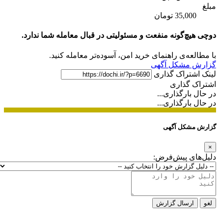
مبلغ
35,000 تومان
دوچی هیچ‌گونه منفعت و مسئولیتی در قبال معامله شما ندارد.
با مطالعه‌ی راهنمای خرید امن، آسوده‌تر معامله کنید.
گزارش مشکل آگهی
لینک اشتراک گذاری
اشتراک گذاری
در حال بارگذاری...
در حال بارگذاری...
گزارش مشکل آگهی
×
دلیل‌های پیش‌فرض:
لغو
ارسال گزارش