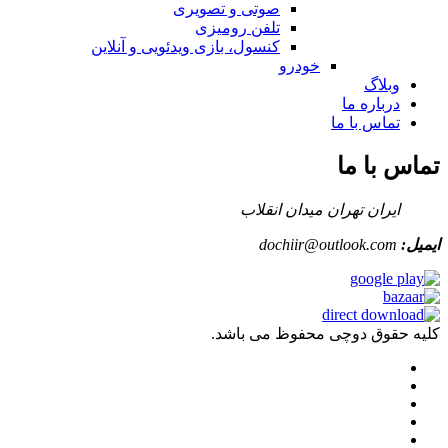
صوتی و تصویری
تلفن رومیزی
کنسول، بازی‌ ویدئویی و آنلاین
خودرو
وبلاگ
درباره ما
تماس با ما
تماس با ما
ایران تهران میدان انقلاب
ایمیل:
dochiir@outlook.com
کلیه حقوق دوچی محفوظ می باشد.