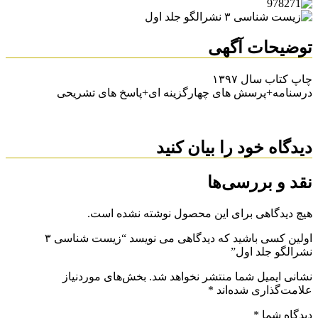
توضیحات آگهی
چاپ کتاب سال ۱۳۹۷
درسنامه+پرسش های چهارگزینه ای+پاسخ های تشریحی
دیدگاه خود را بیان کنید
نقد و بررسی‌ها
هیچ دیدگاهی برای این محصول نوشته نشده است.
اولین کسی باشید که دیدگاهی می نویسد “زیست شناسی ۳
نشرالگو جلد اول”
نشانی ایمیل شما منتشر نخواهد شد.
بخش‌های موردنیاز
علامت‌گذاری شده‌اند
*
دیدگاه شما
*