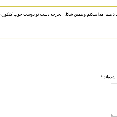
شده‌اند
*