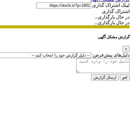
لینک اشتراک گذاری
اشتراک گذاری
در حال بارگذاری...
در حال بارگذاری...
گزارش مشکل آگهی
×
دلیل‌های پیش‌فرض:
لغو
ارسال گزارش