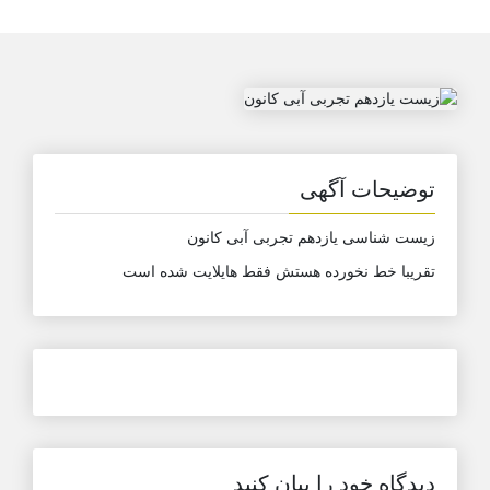
توضیحات آگهی
زیست شناسی یازدهم تجربی آبی کانون
تقریبا خط نخورده هستش فقط هایلایت شده است
دیدگاه خود را بیان کنید