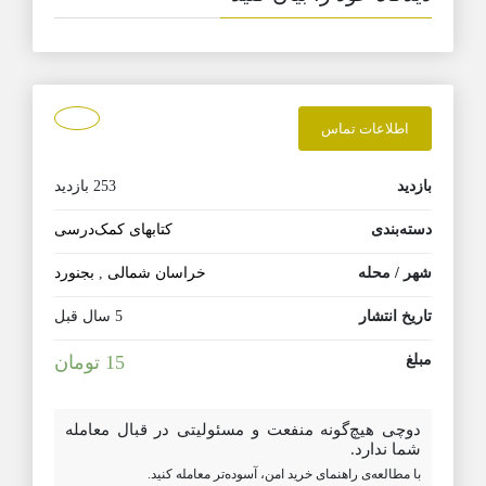
اطلاعات تماس
بازدید
253 بازدید
دسته‌بندی
کتابهای کمک‌درسی
شهر / محله
خراسان شمالی
,
بجنورد
تاریخ انتشار
5 سال قبل
مبلغ
15 تومان
دوچی هیچ‌گونه منفعت و مسئولیتی در قبال معامله
شما ندارد.
با مطالعه‌ی راهنمای خرید امن، آسوده‌تر معامله کنید.