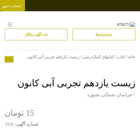
انتخاب شهر
دسته‌بندی‌ها
ثبت اگهی رایگان
خانه
/
کتاب
/
کتابهای کمک‌درسی
/ زیست یازدهم تجربی آبی کانون
زیست یازدهم تجربی آبی کانون
خراسان شمالی
بجنورد
15 تومان
شماره آگهی:
3438