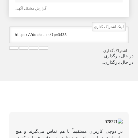
گزارش مشکل آگهی
لینک اشتراک گذاری
اشتراک گذاری
در حال بارگذاری...
در حال بارگذاری...
در دوچی کاربران مستقیماً با هم تماس می‌گیرند و هیچ
واسطه‌ای در این میان وجود ندارد، پس دقت فرمایید که در