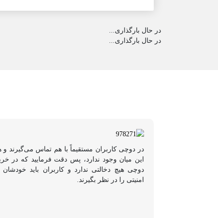
در حال بارگذاری...
در حال بارگذاری...
در دوچی کاربران مستقیماً با هم تماس می‌گیرند و 
این میان وجود ندارد، پس دقت فرمایید که در خر
دوچی هیچ دخالتی ندارد و کاربران باید خودشان 
امنیتی را در نظر بگیرند.