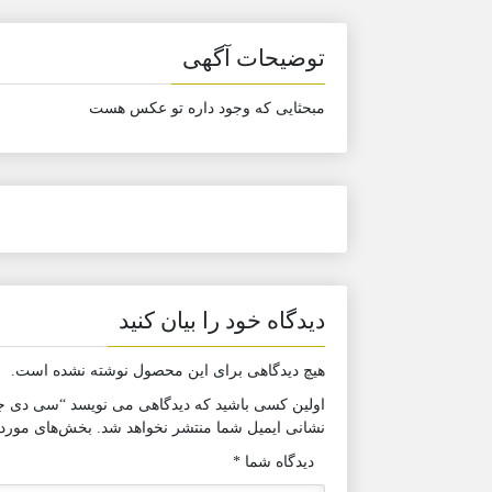
توضیحات آگهی
مبحثایی که وجود داره تو عکس هست
دیدگاه خود را بیان کنید
هیچ دیدگاهی برای این محصول نوشته نشده است.
اولین کسی باشید که دیدگاهی می نویسد “سی دی ج
نشانی ایمیل شما منتشر نخواهد شد.
بخش‌های موردنی
دیدگاه شما
*