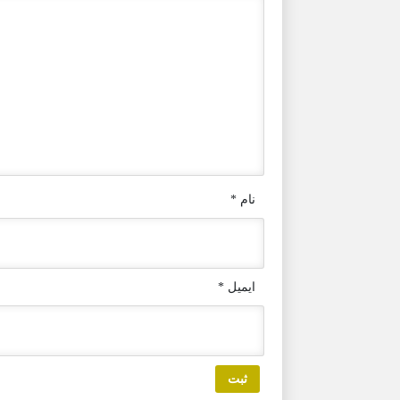
نام
*
ایمیل
*