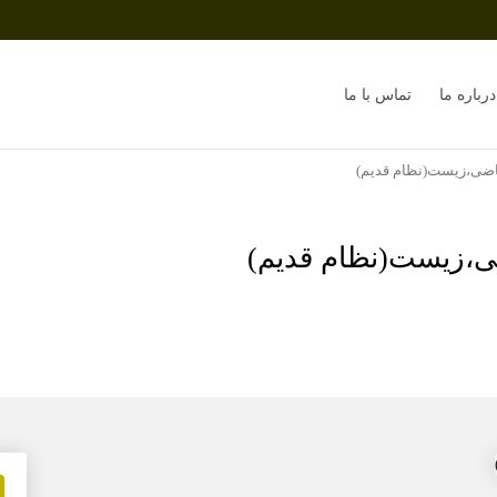
درباره ما
تماس با ما
اضی،زیست(نظام قدیم)
،زیست(نظام قدیم)