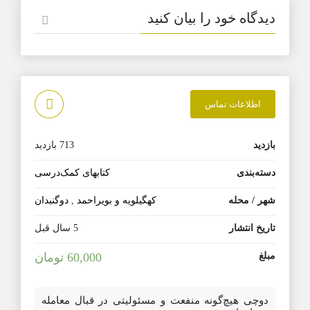
دیدگاه خود را بیان کنید
اطلاعات تماس
بازدید
713 بازدید
دسته‌بندی
کتابهای کمک‌درسی
شهر / محله
کهگیلویه و بویراحمد
,
دوگنبدان
تاریخ انتشار
5 سال قبل
مبلغ
60,000 تومان
دوچی هیچ‌گونه منفعت و مسئولیتی در قبال معامله