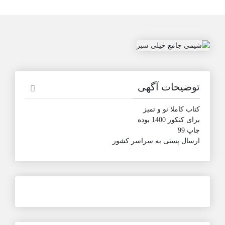
توضیحات آگهی
کتاب کاملا نو و تمیز
برای کنکور 1400 بوده
چاپ 99
ارسال پستی به سراسر کشور