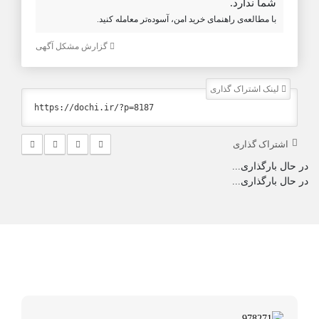
شما ندارد.
با مطالعه‌ی راهنمای خرید امن، آسوده‌تر معامله کنید.
گزارش مشکل آگهی
لینک اشتراک گذاری
اشتراک گذاری
در حال بارگذاری...
در حال بارگذاری...