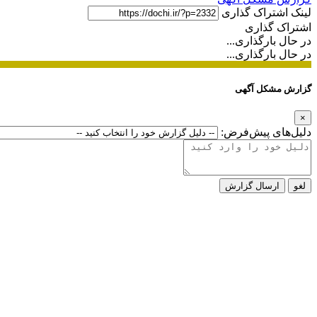
لینک اشتراک گذاری
اشتراک گذاری
در حال بارگذاری...
در حال بارگذاری...
گزارش مشکل آگهی
×
دلیل‌های پیش‌فرض:
لغو
ارسال گزارش