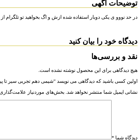
توضیحات آگهی
در حد نووو ی یکی دوبار استفاده شده ازش و اگ بخواهید تو تلگرام 
دیدگاه خود را بیان کنید
نقد و بررسی‌ها
هیچ دیدگاهی برای این محصول نوشته نشده است.
اولین کسی باشید که دیدگاهی می نویسد “شیمی دهم تجربی سیر تا پیا
نشانی ایمیل شما منتشر نخواهد شد.
بخش‌های موردنیاز علامت‌گذاری 
دیدگاه شما
*