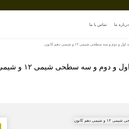
درباره ما
تماس با ما
وم و سه سطحی شیمی ١٢ و شیمی دهم کانون
 و سه سطحی شیمی ١٢ و شیمی دهم کانون