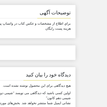
توضیحات آگهی
براي اطلاع از مشخصات و عكس كتاب در واتساپ پيام
هزينه پست رايگان
دیدگاه خود را بیان کنید
هیچ دیدگاهی برای این محصول نوشته نشده است.
شیمی دهم کانون”
نشانی ایمیل شما منتشر نخواهد شد.
بخش‌های موردنی