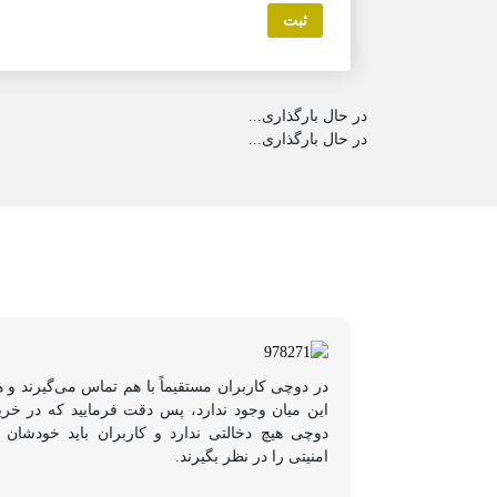
در حال بارگذاری...
در حال بارگذاری...
در دوچی کاربران مستقیماً با هم تماس می‌گیرند و 
این میان وجود ندارد، پس دقت فرمایید که در خر
دوچی هیچ دخالتی ندارد و کاربران باید خودشان 
امنیتی را در نظر بگیرند.