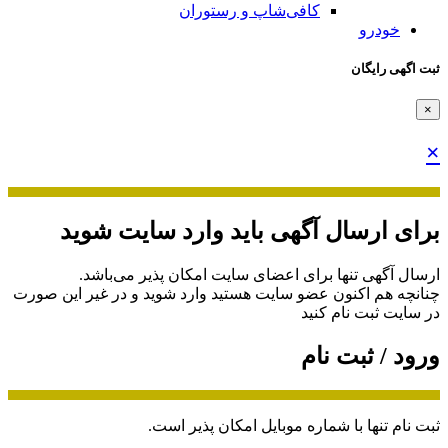
کافی‌شاپ و رستوران
خودرو
ثبت اگهی رایگان
×
×
برای ارسال آگهی باید وارد سایت شوید
ارسال آگهی تنها برای اعضای سایت امکان پذیر می‌باشد.
چنانچه هم‌ اکنون عضو سایت هستید وارد شوید و در غیر این صورت
در سایت ثبت نام کنید
ورود / ثبت نام
ثبت نام تنها با شماره موبایل امکان پذیر است.