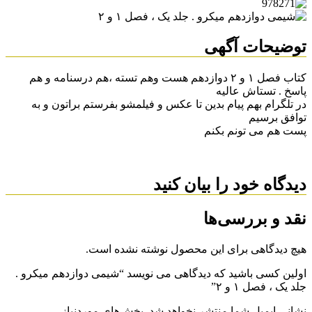
توضیحات آگهی
کتاب فصل ۱ و ۲ دوازدهم هست وهم تسته ،هم درسنامه و هم
پاسخ . تستاش عالیه
در تلگرام بهم پیام بدین تا عکس و فیلمشو بفرستم براتون و به
توافق برسیم
پست هم می تونم بکنم
دیدگاه خود را بیان کنید
نقد و بررسی‌ها
هیچ دیدگاهی برای این محصول نوشته نشده است.
اولین کسی باشید که دیدگاهی می نویسد “شیمی دوازدهم میکرو .
جلد یک ، فصل ۱ و ۲”
نشانی ایمیل شما منتشر نخواهد شد.
بخش‌های موردنیاز