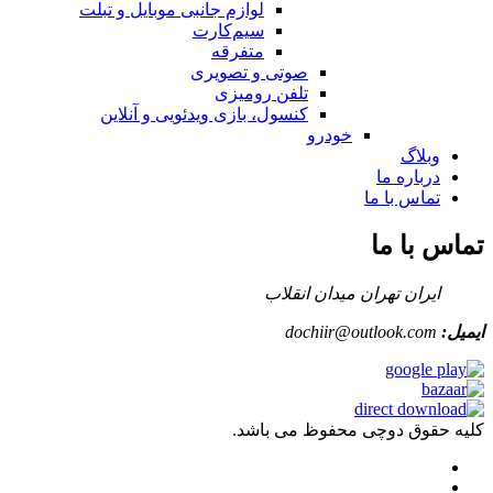
لوازم جانبی موبایل و تبلت
سیم‌کارت
متفرقه
صوتی و تصویری
تلفن رومیزی
کنسول، بازی‌ ویدئویی و آنلاین
خودرو
وبلاگ
درباره ما
تماس با ما
تماس با ما
ایران تهران میدان انقلاب
ایمیل:
dochiir@outlook.com
کلیه حقوق دوچی محفوظ می باشد.