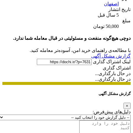
اصفهان
تاریخ انتشار
5 سال قبل
مبلغ
50,000 تومان
دوچی هیچ‌گونه منفعت و مسئولیتی در قبال معامله شما ندارد.
با مطالعه‌ی راهنمای خرید امن، آسوده‌تر معامله کنید.
گزارش مشکل آگهی
لینک اشتراک گذاری
اشتراک گذاری
در حال بارگذاری...
در حال بارگذاری...
گزارش مشکل آگهی
×
دلیل‌های پیش‌فرض: