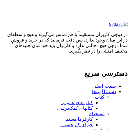
در دوچی کاربران مستقیماً با هم تماس می‌گیرند و هیچ واسطه‌ای
در این میان وجود ندارد، پس دقت فرمایید که در خرید و فروشِ
شما دوچی هیچ دخالتی ندارد و کاربران باید خودشان جنبه‌های
مختلف امنیتی را در نظر بگیرند.
دسترسی سریع
صفحه اصلی
دسته آگهی‌ها
کتاب
کتاب‌های عمومی
کتابهای کمک‌درسی
استخدام
کارفرما هستم!
جویای کار هستم!