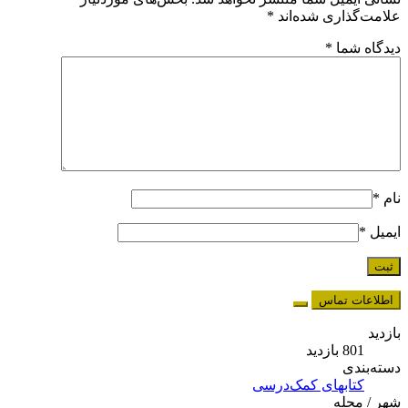
علامت‌گذاری شده‌اند
*
دیدگاه شما
*
نام
*
ایمیل
*
اطلاعات تماس
بازدید
801 بازدید
دسته‌بندی
کتابهای کمک‌درسی
شهر / محله