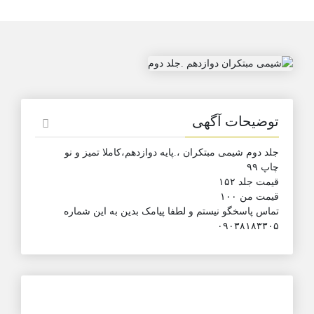
توضیحات آگهی
جلد دوم شیمی مبتکران ،.پایه دوازدهم،کاملا تمیز و نو
چاپ ۹۹
قیمت جلد ۱۵۲
قیمت من ۱۰۰
تماس پاسخگو نیستم و لطفا پیامک بدین به این شماره
۰۹۰۳۸۱۸۳۳۰۵