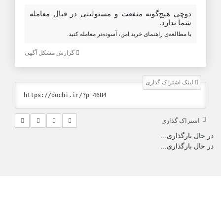
دوچی هیچ‌گونه منفعت و مسئولیتی در قبال معامله
شما ندارد.
با مطالعه‌ی راهنمای خرید امن، آسوده‌تر معامله کنید.
گزارش مشکل آگهی
لینک اشتراک گذاری
اشتراک گذاری
در حال بارگذاری...
در حال بارگذاری...