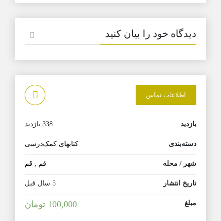
دیدگاه خود را بیان کنید
اطلاعات تماس
بازدید
338 بازدید
دسته‌بندی
کتابهای کمک‌درسی
شهر / محله
قم
,
قم
تاریخ انتشار
5 سال قبل
مبلغ
100,000 تومان