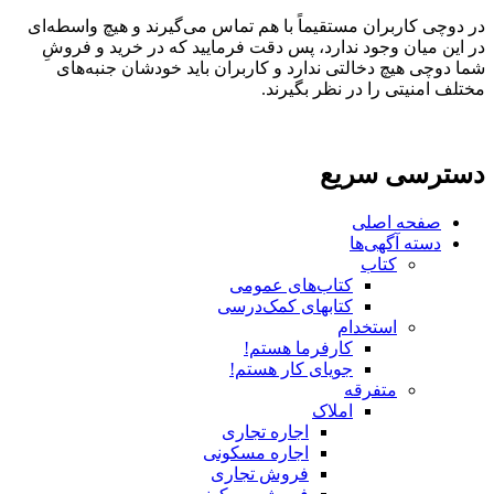
در دوچی کاربران مستقیماً با هم تماس می‌گیرند و هیچ واسطه‌ای
در این میان وجود ندارد، پس دقت فرمایید که در خرید و فروشِ
شما دوچی هیچ دخالتی ندارد و کاربران باید خودشان جنبه‌های
مختلف امنیتی را در نظر بگیرند.
دسترسی سریع
صفحه اصلی
دسته آگهی‌ها
کتاب
کتاب‌های عمومی
کتابهای کمک‌درسی
استخدام
کارفرما هستم!
جویای کار هستم!
متفرقه
املاک
اجاره تجاری
اجاره مسکونی
فروش تجاری