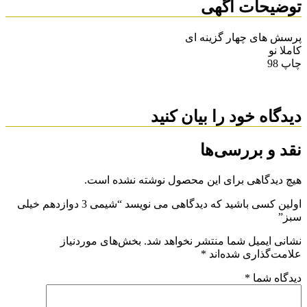
توضیحات آگهی
پرسش های چهار گزینه ای
کاملا نو
چاپ 98
دیدگاه خود را بیان کنید
نقد و بررسی‌ها
هیچ دیدگاهی برای این محصول نوشته نشده است.
اولین کسی باشید که دیدگاهی می نویسد “شیمی 3 دوازدهم خیلی
سبز”
نشانی ایمیل شما منتشر نخواهد شد.
بخش‌های موردنیاز
علامت‌گذاری شده‌اند
*
دیدگاه شما
*