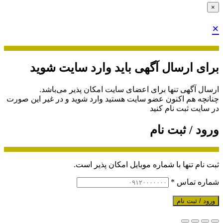
×
×
برای ارسال آگهی باید وارد سایت شوید
ارسال آگهی تنها برای اعضای سایت امکان پذیر می‌باشد.
چنانچه هم‌ اکنون عضو سایت هستید وارد شوید و در غیر این صورت
در سایت ثبت نام کنید
ورود / ثبت نام
ثبت نام تنها با شماره موبایل امکان پذیر است.
شماره تماس
*
ورود / ثبت نام