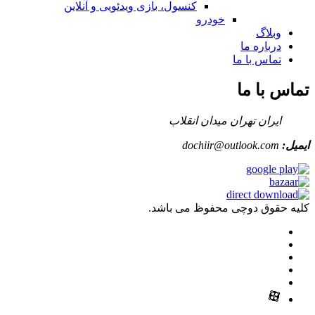
کنسول، بازی‌ ویدئویی و آنلاین
خودرو
وبلاگ
درباره ما
تماس با ما
تماس با ما
ایران تهران میدان انقلاب
ایمیل:
dochiir@outlook.com
کلیه حقوق دوچی محفوظ می باشد.