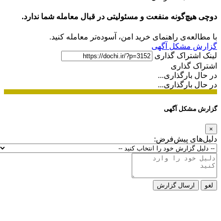
دوچی هیچ‌گونه منفعت و مسئولیتی در قبال معامله شما ندارد.
با مطالعه‌ی راهنمای خرید امن، آسوده‌تر معامله کنید.
گزارش مشکل آگهی
لینک اشتراک گذاری
اشتراک گذاری
در حال بارگذاری...
در حال بارگذاری...
گزارش مشکل آگهی
×
دلیل‌های پیش‌فرض:
لغو
ارسال گزارش