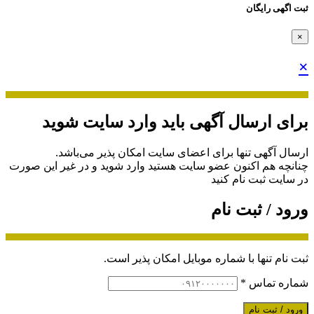
ثبت اگهی رایگان
×
×
برای ارسال آگهی باید وارد سایت شوید
ارسال آگهی تنها برای اعضای سایت امکان پذیر می‌باشد.
چنانچه هم‌ اکنون عضو سایت هستید وارد شوید و در غیر این صورت
در سایت ثبت نام کنید
ورود / ثبت نام
ثبت نام تنها با شماره موبایل امکان پذیر است.
شماره تماس
*
ورود / ثبت نام