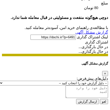
مبلغ
80 تومان
دوچی هیچ‌گونه منفعت و مسئولیتی در قبال معامله شما ندارد.
با مطالعه‌ی راهنمای خرید امن، آسوده‌تر معامله کنید.
گزارش مشکل آگهی
لینک اشتراک گذاری
اشتراک گذاری
در حال بارگذاری...
در حال بارگذاری...
گزارش مشکل آگهی
×
دلیل‌های پیش‌فرض:
لغو
ارسال گزارش