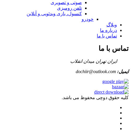
صوتی و تصویری
تلفن رومیزی
کنسول، بازی‌ ویدئویی و آنلاین
خودرو
وبلاگ
درباره ما
تماس با ما
تماس با ما
ایران تهران میدان انقلاب
ایمیل:
dochiir@outlook.com
کلیه حقوق دوچی محفوظ می باشد.