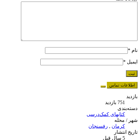
نام
*
ایمیل
*
اطلاعات تماس
بازدید
751 بازدید
دسته‌بندی
کتابهای کمک‌درسی
شهر / محله
کرمان
,
رفسنجان
تاریخ انتشار
5 سال قبل