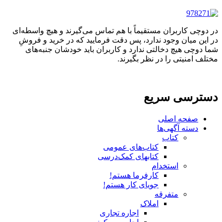
در دوچی کاربران مستقیماً با هم تماس می‌گیرند و هیچ واسطه‌ای
در این میان وجود ندارد، پس دقت فرمایید که در خرید و فروشِ
شما دوچی هیچ دخالتی ندارد و کاربران باید خودشان جنبه‌های
مختلف امنیتی را در نظر بگیرند.
دسترسی سریع
صفحه اصلی
دسته آگهی‌ها
کتاب
کتاب‌های عمومی
کتابهای کمک‌درسی
استخدام
کارفرما هستم!
جویای کار هستم!
متفرقه
املاک
اجاره تجاری