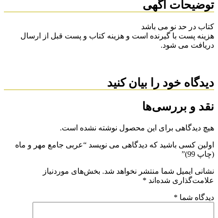
توضیحات آگهی
کتاب در حد نو می باشد
هزینه پست با گیرنده است و هزینه کتاب و پست قبل از ارسال
دریافت می شود.
دیدگاه خود را بیان کنید
نقد و بررسی‌ها
هیچ دیدگاهی برای این محصول نوشته نشده است.
اولین کسی باشید که دیدگاهی می نویسد “عربی جامع مهر و ماه
(چاپ 99)”
نشانی ایمیل شما منتشر نخواهد شد.
بخش‌های موردنیاز
علامت‌گذاری شده‌اند
*
دیدگاه شما
*