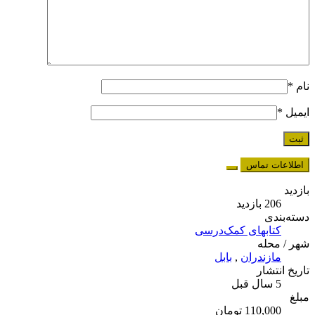
نام
*
ایمیل
*
اطلاعات تماس
بازدید
206 بازدید
دسته‌بندی
کتابهای کمک‌درسی
شهر / محله
مازندران
,
بابل
تاریخ انتشار
5 سال قبل
مبلغ
110,000 تومان