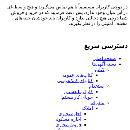
در دوچی کاربران مستقیماً با هم تماس می‌گیرند و هیچ واسطه‌ای
در این میان وجود ندارد، پس دقت فرمایید که در خرید و فروشِ
شما دوچی هیچ دخالتی ندارد و کاربران باید خودشان جنبه‌های
مختلف امنیتی را در نظر بگیرند.
دسترسی سریع
صفحه اصلی
دسته آگهی‌ها
کتاب
کتاب‌های عمومی
کتابهای کمک‌درسی
استخدام
کارفرما هستم!
جویای کار هستم!
متفرقه
املاک
اجاره تجاری
اجاره مسکونی
فروش تجاری