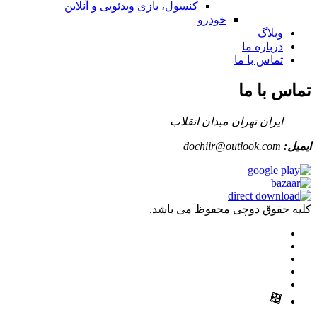
کنسول، بازی‌ ویدئویی و آنلاین
خودرو
وبلاگ
درباره ما
تماس با ما
تماس با ما
ایران تهران میدان انقلاب
ایمیل:
dochiir@outlook.com
کلیه حقوق دوچی محفوظ می باشد.