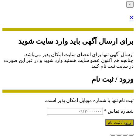
×
×
برای ارسال آگهی باید وارد سایت شوید
ارسال آگهی تنها برای اعضای سایت امکان پذیر می‌باشد.
چنانچه هم‌ اکنون عضو سایت هستید وارد شوید و در غیر این صورت
در سایت ثبت نام کنید
ورود / ثبت نام
ثبت نام تنها با شماره موبایل امکان پذیر است.
شماره تماس
*
ورود / ثبت نام