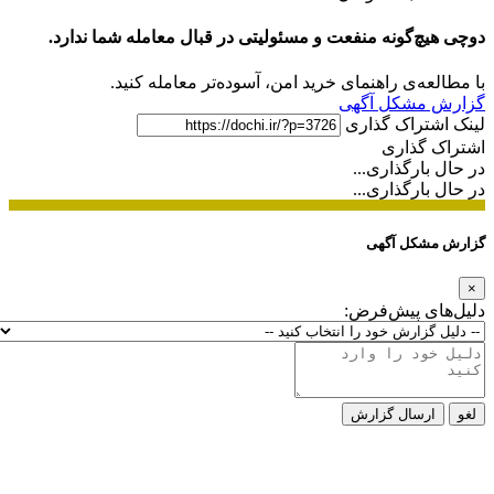
دوچی هیچ‌گونه منفعت و مسئولیتی در قبال معامله شما ندارد.
با مطالعه‌ی راهنمای خرید امن، آسوده‌تر معامله کنید.
گزارش مشکل آگهی
لینک اشتراک گذاری
اشتراک گذاری
در حال بارگذاری...
در حال بارگذاری...
گزارش مشکل آگهی
×
دلیل‌های پیش‌فرض:
لغو
ارسال گزارش