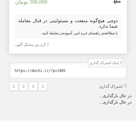
مبلغ
300,000 تومان
دوچی هیچ‌گونه منفعت و مسئولیتی در قبال معامله
شما ندارد.
با مطالعه‌ی راهنمای خرید امن، آسوده‌تر معامله کنید.
گزارش مشکل آگهی
لینک اشتراک گذاری
اشتراک گذاری
در حال بارگذاری...
در حال بارگذاری...