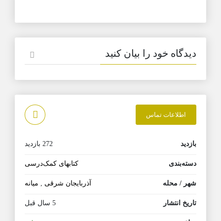
دیدگاه خود را بیان کنید
اطلاعات تماس
بازدید
272 بازدید
دسته‌بندی
کتابهای کمک‌درسی
شهر / محله
آذربایجان شرقی
,
میانه
تاریخ انتشار
5 سال قبل