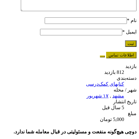
نام
*
ایمیل
*
اطلاعات تماس
بازدید
812 بازدید
دسته‌بندی
کتابهای کمک‌درسی
شهر / محله
مشهد
,
۱۷ شهریور
تاریخ انتشار
5 سال قبل
مبلغ
5,000 تومان
دوچی هیچ‌گونه منفعت و مسئولیتی در قبال معامله شما ندارد.