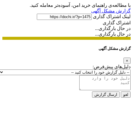
با مطالعه‌ی راهنمای خرید امن، آسوده‌تر معامله کنید.
گزارش مشکل آگهی
لینک اشتراک گذاری
اشتراک گذاری
در حال بارگذاری...
در حال بارگذاری...
گزارش مشکل آگهی
×
دلیل‌های پیش‌فرض:
لغو
ارسال گزارش