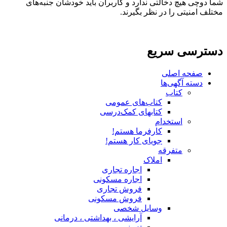
شما دوچی هیچ دخالتی ندارد و کاربران باید خودشان جنبه‌های
مختلف امنیتی را در نظر بگیرند.
دسترسی سریع
صفحه اصلی
دسته آگهی‌ها
کتاب
کتاب‌های عمومی
کتابهای کمک‌درسی
استخدام
کارفرما هستم!
جویای کار هستم!
متفرقه
املاک
اجاره تجاری
اجاره مسکونی
فروش تجاری
فروش مسکونی
وسایل شخصی
آرایشی ، بهداشتی ، درمانی