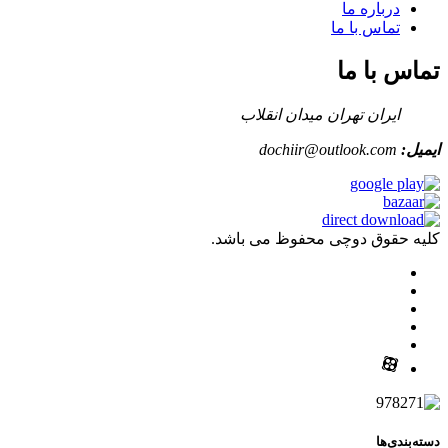
درباره ما
تماس با ما
تماس با ما
ایران تهران میدان انقلاب
ایمیل:
dochiir@outlook.com
کلیه حقوق دوچی محفوظ می باشد.
دسته‌بندی‌ها