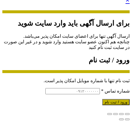
×
برای ارسال آگهی باید وارد سایت شوید
ارسال آگهی تنها برای اعضای سایت امکان پذیر می‌باشد.
چنانچه هم‌ اکنون عضو سایت هستید وارد شوید و در غیر این صورت
در سایت ثبت نام کنید
ورود / ثبت نام
ثبت نام تنها با شماره موبایل امکان پذیر است.
شماره تماس
*
ورود / ثبت نام