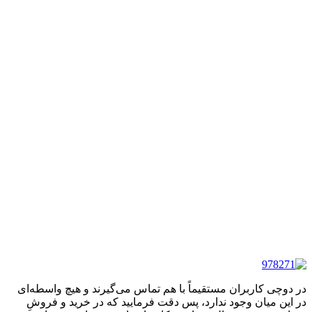
در دوچی کاربران مستقیماً با هم تماس می‌گیرند و هیچ واسطه‌ای
در این میان وجود ندارد، پس دقت فرمایید که در خرید و فروشِ