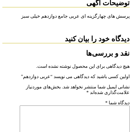
توضیحات آگهی
پرسش های چهارگزینه ای عربی جامع دوازدهم خیلی سبز
دیدگاه خود را بیان کنید
نقد و بررسی‌ها
هیچ دیدگاهی برای این محصول نوشته نشده است.
اولین کسی باشید که دیدگاهی می نویسد “عربی دوازدهم”
نشانی ایمیل شما منتشر نخواهد شد.
بخش‌های موردنیاز
علامت‌گذاری شده‌اند
*
دیدگاه شما
*