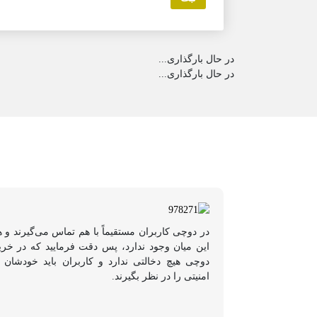
در حال بارگذاری...
در حال بارگذاری...
در دوچی کاربران مستقیماً با هم تماس می‌گیرند و 
این میان وجود ندارد، پس دقت فرمایید که در خر
دوچی هیچ دخالتی ندارد و کاربران باید خودشان 
امنیتی را در نظر بگیرند.