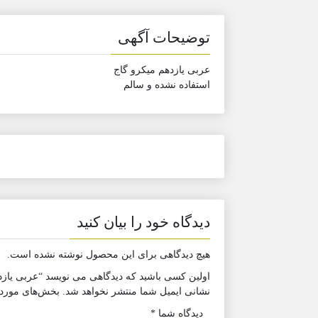
توضیحات آگهی
عربی یازدهم میکرو گاج
استفاده نشده و سالم
دیدگاه خود را بیان کنید
هیچ دیدگاهی برای این محصول نوشته نشده است.
اولین کسی باشید که دیدگاهی می نویسد “عربی یازد
نشانی ایمیل شما منتشر نخواهد شد.
بخش‌های موردنی
دیدگاه شما
*