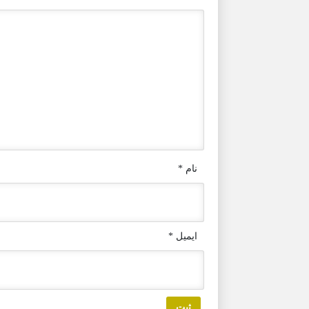
نام
*
ایمیل
*