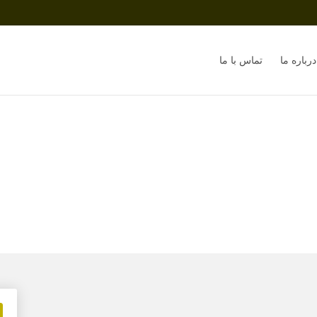
درباره ما
تماس با ما