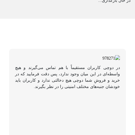
در حال بارگذاری...
در دوچی کاربران مستقیماً با هم تماس می‌گیرند و هیچ
واسطه‌ای در این میان وجود ندارد، پس دقت فرمایید که در
خرید و فروشِ شما دوچی هیچ دخالتی ندارد و کاربران باید
خودشان جنبه‌های مختلف امنیتی را در نظر بگیرند.