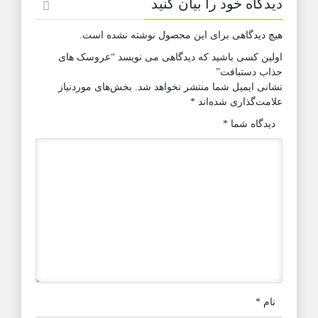
دیدگاه خود را بیان کنید
هیچ دیدگاهی برای این محصول نوشته نشده است.
اولین کسی باشید که دیدگاهی می نویسد “عروسک های
جذاب دستبافت”
نشانی ایمیل شما منتشر نخواهد شد.
بخش‌های موردنیاز
علامت‌گذاری شده‌اند
*
دیدگاه شما
*
نام
*