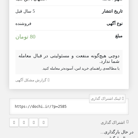
تاریخ انتشار
5 سال قبل
نوع آگهی
فروشنده
مبلغ
80 تومان
دوچی هیچ‌گونه منفعت و مسئولیتی در قبال معامله
شما ندارد.
با مطالعه‌ی راهنمای خرید امن، آسوده‌تر معامله کنید.
گزارش مشکل آگهی
لینک اشتراک گذاری
اشتراک گذاری
در حال بارگذاری...