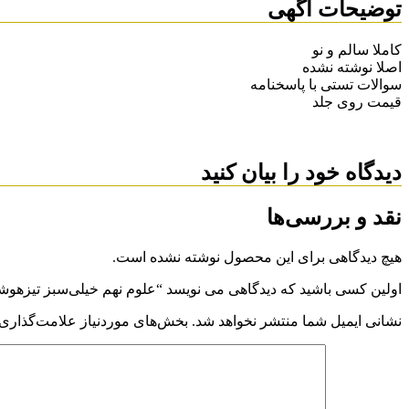
توضیحات آگهی
کاملا سالم و نو
اصلا نوشته نشده
سوالات تستی با پاسخنامه
قیمت روی جلد
دیدگاه خود را بیان کنید
نقد و بررسی‌ها
هیچ دیدگاهی برای این محصول نوشته نشده است.
اولین کسی باشید که دیدگاهی می نویسد “علوم نهم خیلی‌سبز تیزهوش
نشانی ایمیل شما منتشر نخواهد شد.
بخش‌های موردنیاز علامت‌گذاری 