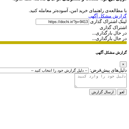
با مطالعه‌ی راهنمای خرید امن، آسوده‌تر معامله کنید.
گزارش مشکل آگهی
لینک اشتراک گذاری
اشتراک گذاری
در حال بارگذاری...
در حال بارگذاری...
گزارش مشکل آگهی
×
دلیل‌های پیش‌فرض:
لغو
ارسال گزارش