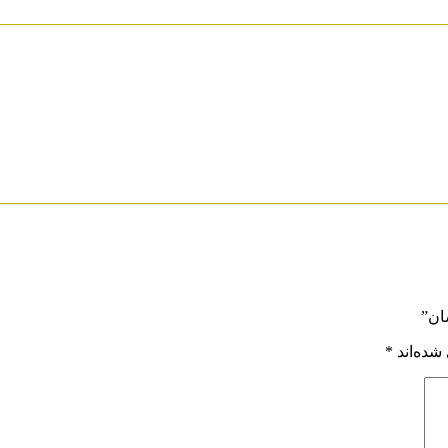
ان”
شده‌اند
*