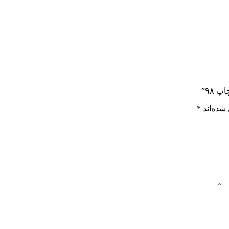
 ۹۸”
شده‌اند
*