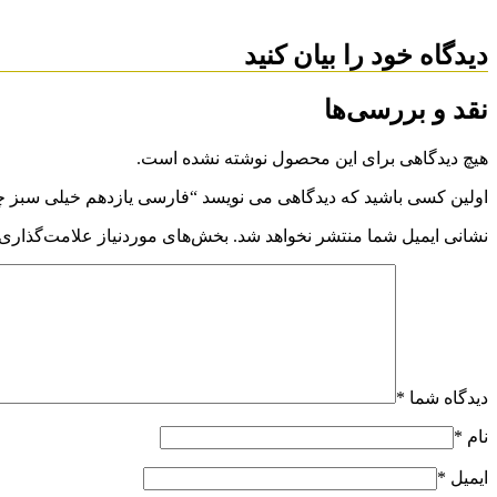
دیدگاه خود را بیان کنید
نقد و بررسی‌ها
هیچ دیدگاهی برای این محصول نوشته نشده است.
اولین کسی باشید که دیدگاهی می نویسد “فارسی یازدهم خیلی سبز چاپ
نشانی ایمیل شما منتشر نخواهد شد.
بخش‌های موردنیاز علامت‌گذاری 
دیدگاه شما
*
نام
*
ایمیل
*