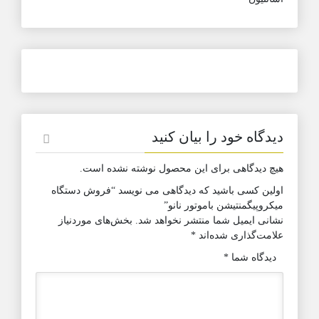
دیدگاه خود را بیان کنید
هیچ دیدگاهی برای این محصول نوشته نشده است.
اولین کسی باشید که دیدگاهی می نویسد “فروش دستگاه
میکروپیگمنتیشن باموتور نانو”
نشانی ایمیل شما منتشر نخواهد شد.
بخش‌های موردنیاز
علامت‌گذاری شده‌اند
*
دیدگاه شما
*