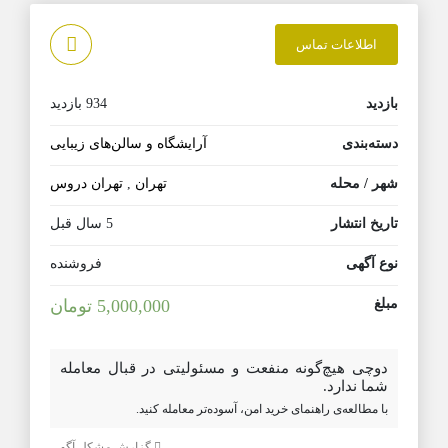
اطلاعات تماس
بازدید
934 بازدید
دسته‌بندی
آرایشگاه و سالن‌های زیبایی
شهر / محله
تهران
,
تهران دروس
تاریخ انتشار
5 سال قبل
نوع آگهی
فروشنده
مبلغ
5,000,000 تومان
دوچی هیچ‌گونه منفعت و مسئولیتی در قبال معامله
شما ندارد.
با مطالعه‌ی راهنمای خرید امن، آسوده‌تر معامله کنید.
گزارش مشکل آگهی