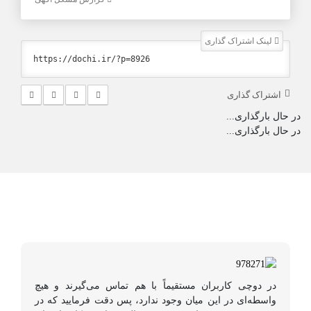
لینک اشتراک گذاری
اشتراک گذاری
در حال بارگذاری...
در حال بارگذاری...
در دوچی کاربران مستقیماً با هم تماس می‌گیرند و هیچ
واسطه‌ای در این میان وجود ندارد، پس دقت فرمایید که در