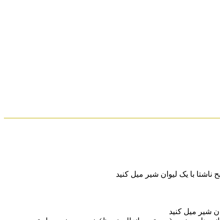
اشتا با یک لیوان شیر میل کنید
ان شیر میل کنید