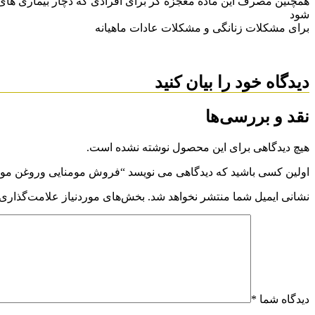
همچنین مصرف این ماده معجزه گر برای افرادی که دچار بیماری های 
شود
برای مشکلات زنانگی و مشکلات عادات ماهیانه
دیدگاه خود را بیان کنید
نقد و بررسی‌ها
هیچ دیدگاهی برای این محصول نوشته نشده است.
اولین کسی باشید که دیدگاهی می نویسد “فروش مومنایی وروغن موم
نشانی ایمیل شما منتشر نخواهد شد.
بخش‌های موردنیاز علامت‌گذاری 
دیدگاه شما
*