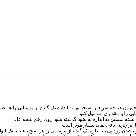
 چه سریعتر استخوانها به اندازه یک گندم از مومنایی را هر صبح ن
یی را با مقداری آب میل کنید
بسته نمیشن به اندازه یه نخود گذشته شود روی زخم نتیجه عالی
 اثر چربی باقی نماند بسیار موثر است
شدن زرد پی به اندازه یک گندم از مومنایی را هر صبح ناشتا با یک لیو