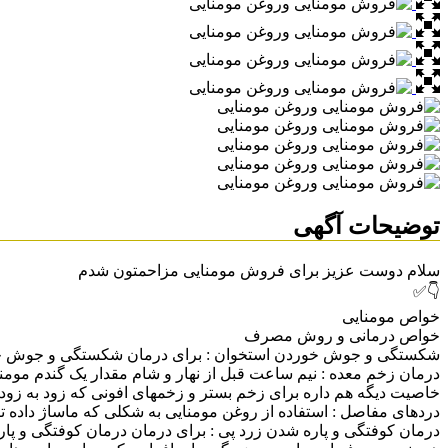
توضیحات آگهی
سلام دوست عزیز برای فروش مومنایی مزاحمتون شدم
👇✅
خواص مومنایی
خواص درمانی و روش مصرف
شکستگی و جوش خوردن استخوان : برای درمان شکستگی و جوش خوردن هر
درمان زخم معده : نیم ساعت قبل از نهار و شام مقدار یک گندم مومنا
خاصیت دیگه هم داره برای زخم بستر و زخمهای افونی که زود به زود 
دردهای مفاصل :‌ استفاده از روغن مومنایی به شکلی که ماساژ داده تا
درمان کوفتگی و پاره شدن زرد پی : برای درمان درمان کوفتگی و پاره 