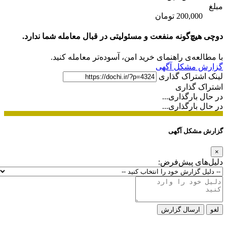
مبلغ
200,000 تومان
دوچی هیچ‌گونه منفعت و مسئولیتی در قبال معامله شما ندارد.
با مطالعه‌ی راهنمای خرید امن، آسوده‌تر معامله کنید.
گزارش مشکل آگهی
لینک اشتراک گذاری
اشتراک گذاری
در حال بارگذاری...
در حال بارگذاری...
گزارش مشکل آگهی
×
دلیل‌های پیش‌فرض:
لغو
ارسال گزارش