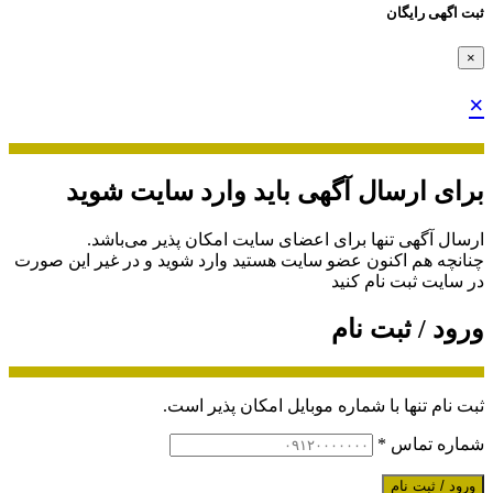
ثبت اگهی رایگان
×
×
برای ارسال آگهی باید وارد سایت شوید
ارسال آگهی تنها برای اعضای سایت امکان پذیر می‌باشد.
چنانچه هم‌ اکنون عضو سایت هستید وارد شوید و در غیر این صورت
در سایت ثبت نام کنید
ورود / ثبت نام
ثبت نام تنها با شماره موبایل امکان پذیر است.
شماره تماس
*
ورود / ثبت نام