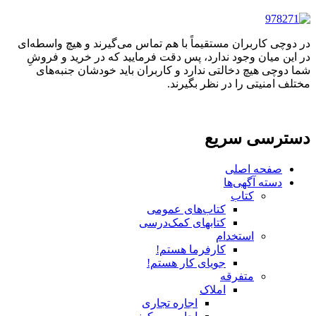
در دوچی کاربران مستقیماً با هم تماس می‌گیرند و هیچ واسطه‌ای
در این میان وجود ندارد، پس دقت فرمایید که در خرید و فروشِ
شما دوچی هیچ دخالتی ندارد و کاربران باید خودشان جنبه‌های
مختلف امنیتی را در نظر بگیرند.
دسترسی سریع
صفحه اصلی
دسته آگهی‌ها
کتاب
کتاب‌های عمومی
کتابهای کمک‌درسی
استخدام
کارفرما هستم!
جویای کار هستم!
متفرقه
املاک
اجاره تجاری