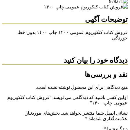
توضیحات آگهی
فروش کتاب کنکوریوم عمومی ۱۴۰۰ چاپ ۱۴۰۰ بدون خط
خوردگی
دیدگاه خود را بیان کنید
نقد و بررسی‌ها
هیچ دیدگاهی برای این محصول نوشته نشده است.
اولین کسی باشید که دیدگاهی می نویسد “فروش کتاب کنکوریوم
عمومی چاپ ۱۴۰۰”
نشانی ایمیل شما منتشر نخواهد شد.
بخش‌های موردنیاز
علامت‌گذاری شده‌اند
*
دیدگاه شما
*