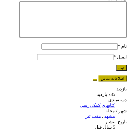
نام
*
ایمیل
*
اطلاعات تماس
بازدید
735 بازدید
دسته‌بندی
کتابهای کمک‌درسی
شهر / محله
مشهد
,
هفت تیر
تاریخ انتشار
5 سال قبل