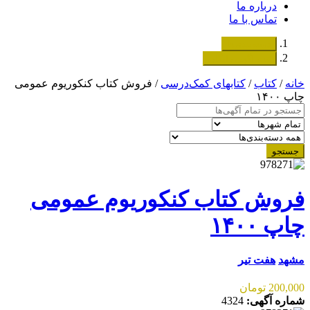
درباره ما
تماس با ما
دسته‌بندی‌ها
ثبت اگهی رایگان
خانه
/
کتاب
/
کتابهای کمک‌درسی
/ فروش کتاب کنکوریوم عمومی
چاپ ۱۴۰۰
جستجو
فروش کتاب کنکوریوم عمومی
چاپ ۱۴۰۰
مشهد
هفت تیر
200,000 تومان
شماره آگهی:
4324