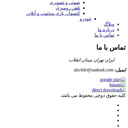
صوتی و تصویری
تلفن رومیزی
کنسول، بازی‌ ویدئویی و آنلاین
خودرو
وبلاگ
درباره ما
تماس با ما
تماس با ما
ایران تهران میدان انقلاب
ایمیل:
dochiir@outlook.com
کلیه حقوق دوچی محفوظ می باشد.