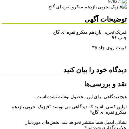
توضیحات آگهی
فیزیک تجربی یازدهم میکرو نقره ای گاج
چاپ ۹۶
قیمت روی جلد ۳۵
دیدگاه خود را بیان کنید
نقد و بررسی‌ها
هیچ دیدگاهی برای این محصول نوشته نشده است.
اولین کسی باشید که دیدگاهی می نویسد “فیزیک تجربی یازدهم
میکرو نقره ای گاج”
نشانی ایمیل شما منتشر نخواهد شد.
بخش‌های موردنیاز
علامت‌گذاری شده‌اند
*