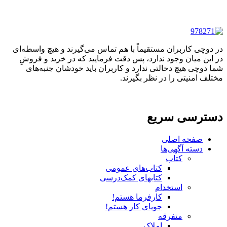
در دوچی کاربران مستقیماً با هم تماس می‌گیرند و هیچ واسطه‌ای
در این میان وجود ندارد، پس دقت فرمایید که در خرید و فروشِ
شما دوچی هیچ دخالتی ندارد و کاربران باید خودشان جنبه‌های
مختلف امنیتی را در نظر بگیرند.
دسترسی سریع
صفحه اصلی
دسته آگهی‌ها
کتاب
کتاب‌های عمومی
کتابهای کمک‌درسی
استخدام
کارفرما هستم!
جویای کار هستم!
متفرقه
املاک