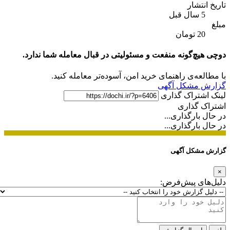
تاریخ انتشار
5 سال قبل
مبلغ
20 تومان
دوچی هیچ‌گونه منفعت و مسئولیتی در قبال معامله شما ندارد.
با مطالعه‌ی راهنمای خرید امن، آسوده‌تر معامله کنید.
گزارش مشکل آگهی
لینک اشتراک گذاری
اشتراک گذاری
در حال بارگذاری...
در حال بارگذاری...
گزارش مشکل آگهی
×
دلیل‌های پیش‌فرض: