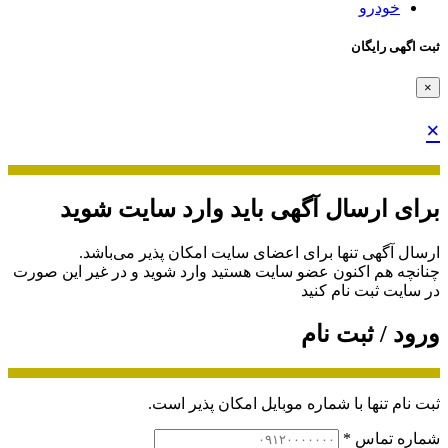
خودرو
ثبت اگهی رایگان
×
×
برای ارسال آگهی باید وارد سایت شوید
ارسال آگهی تنها برای اعضای سایت امکان پذیر می‌باشد.
چنانچه هم‌ اکنون عضو سایت هستید وارد شوید و در غیر این صورت
در سایت ثبت نام کنید
ورود / ثبت نام
ثبت نام تنها با شماره موبایل امکان پذیر است.
شماره تماس
*