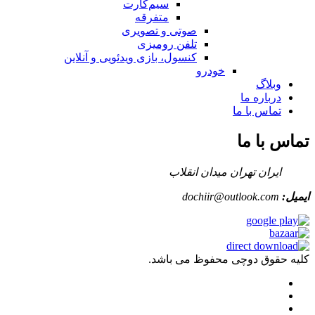
سیم‌کارت
متفرقه
صوتی و تصویری
تلفن رومیزی
کنسول، بازی‌ ویدئویی و آنلاین
خودرو
وبلاگ
درباره ما
تماس با ما
تماس با ما
ایران تهران میدان انقلاب
ایمیل:
dochiir@outlook.com
کلیه حقوق دوچی محفوظ می باشد.