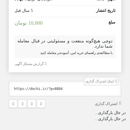
تاریخ انتشار
5 سال قبل
مبلغ
10,000 تومان
دوچی هیچ‌گونه منفعت و مسئولیتی در قبال معامله
شما ندارد.
با مطالعه‌ی راهنمای خرید امن، آسوده‌تر معامله کنید.
گزارش مشکل آگهی
لینک اشتراک گذاری
اشتراک گذاری
در حال بارگذاری...
در حال بارگذاری...