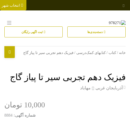
انتخاب شهر
دسته‌بندی‌ها
ثبت اگهی رایگان
خانه
/
کتاب
/
کتابهای کمک‌درسی
/ فیزیک دهم تجربی سیر تا پیاز گاج
فیزیک دهم تجربی سیر تا پیاز گاج
آذربایجان غربی
مهاباد
10,000 تومان
شماره آگهی:
8884