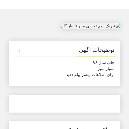
توضیحات آگهی
چاپ سال ۹۶
بسیار تمیز
برای اطلاعات بیشتر پیام دهید .