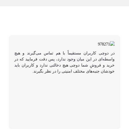
در دوچی کاربران مستقیماً با هم تماس می‌گیرند و هیچ
واسطه‌ای در این میان وجود ندارد، پس دقت فرمایید که در
خرید و فروشِ شما دوچی هیچ دخالتی ندارد و کاربران باید
خودشان جنبه‌های مختلف امنیتی را در نظر بگیرند.